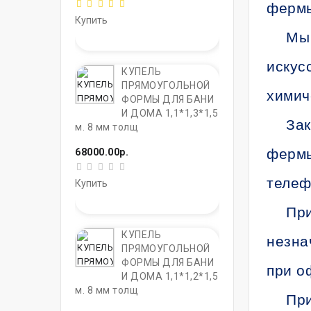
фермы
Купить
Мы 
искус
КУПЕЛЬ
ПРЯМОУГОЛЬНОЙ
химич
ФОРМЫ ДЛЯ БАНИ
И ДОМА 1,1*1,3*1,5
Зак
м. 8 мм толщ
фермы
68000.00р.
телеф
Купить
При
КУПЕЛЬ
незна
ПРЯМОУГОЛЬНОЙ
ФОРМЫ ДЛЯ БАНИ
при о
И ДОМА 1,1*1,2*1,5
м. 8 мм толщ
При