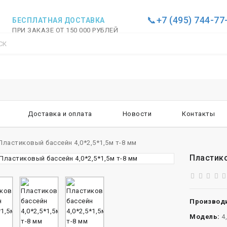
📞+7 (495) 744-77
БЕСПЛАТНАЯ ДОСТАВКА
ПРИ ЗАКАЗЕ ОТ 150 000 РУБЛЕЙ
Доставка и оплата
Новости
Контакты
Пластиковый бассейн 4,0*2,5*1,5м т-8 мм
Пластико
Производи
Модель:
4,