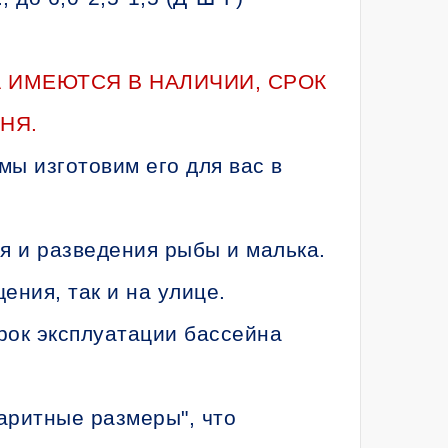
 ИМЕЮТСЯ В НАЛИЧИИ, СРОК
НЯ.
мы изготовим его для вас в
я и разведения рыбы и малька.
ения, так и на улице.
рок эксплуатации бассейна
аритные размеры", что