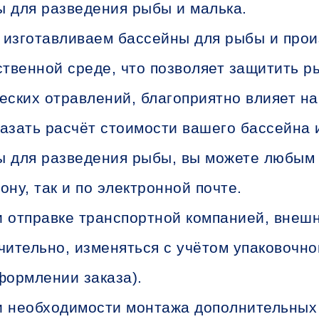
 для разведения рыбы и малька.
изготавливаем бассейны для рыбы и прои
ственной среде, что позволяет защитить р
еских отравлений, благоприятно влияет на
азать расчёт стоимости вашего бассейна 
 для разведения рыбы, вы можете любым 
ону, так и по электронной почте.
 отправке транспортной компанией, внеш
чительно, изменяться с учётом упаковочно
формлении заказа).
 необходимости монтажа дополнительных 