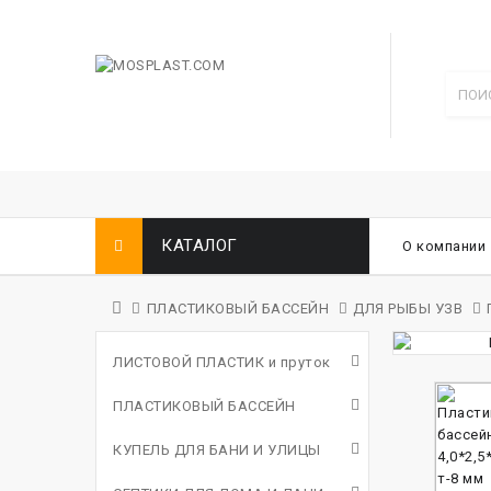
КАТАЛОГ
О компании
ПЛАСТИКОВЫЙ БАССЕЙН
ДЛЯ РЫБЫ УЗВ
ЛИСТОВОЙ ПЛАСТИК и пруток
ПЛАСТИКОВЫЙ БАССЕЙН
КУПЕЛЬ ДЛЯ БАНИ И УЛИЦЫ