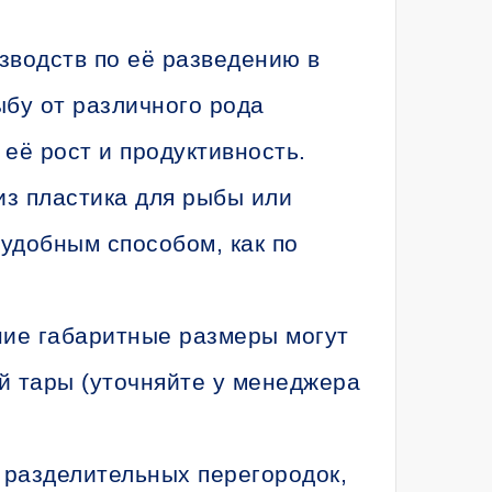
зводств по её разведению в
ыбу от различного рода
 её рост и продуктивность.
из пластика для рыбы или
удобным способом, как по
ние габаритные размеры могут
й тары (уточняйте у менеджера
разделительных перегородок,