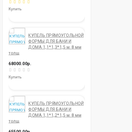
Купить
КУПЕЛЬ ПРЯМОУГОЛЬНОЙ
ФОРМЫ ДЛЯ БАНИ И
ДОМА 1,1*1,3*1,5 м. 8 мм
толщ
68000.00р.
Купить
КУПЕЛЬ ПРЯМОУГОЛЬНОЙ
ФОРМЫ ДЛЯ БАНИ И
ДОМА 1,1*1,2*1,5 м. 8 мм
толщ
65500.00р.