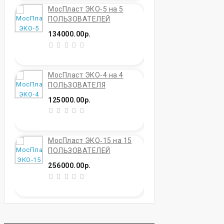
МосПласт ЭКО‑5 на 5
ПОЛЬЗОВАТЕЛЕЙ
134000.00р.
МосПласт ЭКО‑4 на 4
ПОЛЬЗОВАТЕЛЯ
125000.00р.
МосПласт ЭКО‑15 на 15
ПОЛЬЗОВАТЕЛЕЙ
256000.00р.