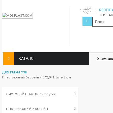
БЕСПЛ
ПРИ ЗАК
КАТАЛОГ
О компан
ДЛЯ РЫБЫ УЗВ
Пластиковый бассейн 4,5*2,0*1,5м т-8 мм
ЛИСТОВОЙ ПЛАСТИК и пруток
ПЛАСТИКОВЫЙ БАССЕЙН