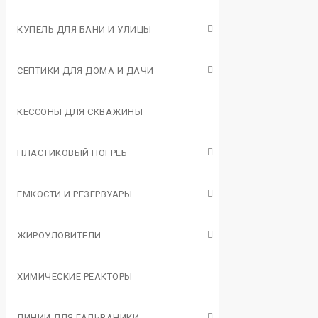
КУПЕЛЬ ДЛЯ БАНИ И УЛИЦЫ
СЕПТИКИ ДЛЯ ДОМА И ДАЧИ
КЕССОНЫ ДЛЯ СКВАЖИНЫ
ПЛАСТИКОВЫЙ ПОГРЕБ
ЁМКОСТИ И РЕЗЕРВУАРЫ
ЖИРОУЛОВИТЕЛИ
ХИМИЧЕСКИЕ РЕАКТОРЫ
ЛИНИИ ДЛЯ ГАЛЬВАНИКИ