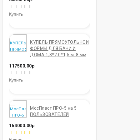
Купить
КУПЕЛЬ ПРЯМОУГОЛЬНОЙ
ФОРМЫ ДЛЯ БАНИ И
ДОМА 1,8*2,0*1,5 м. 8 мм
117500.00р.
Купить
МосПласт ПРО‑5 на 5
ПОЛЬЗОВАТЕЛЕЙ
154000.00р.
Купить