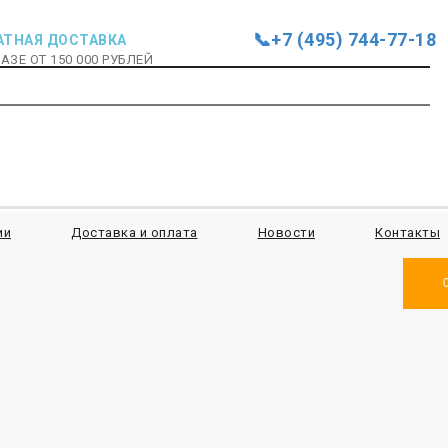
📞+7 (495) 744-77-18
АТНАЯ ДОСТАВКА
АЗЕ ОТ 150 000 РУБЛЕЙ
ии
Доставка и оплата
Новости
Контакты