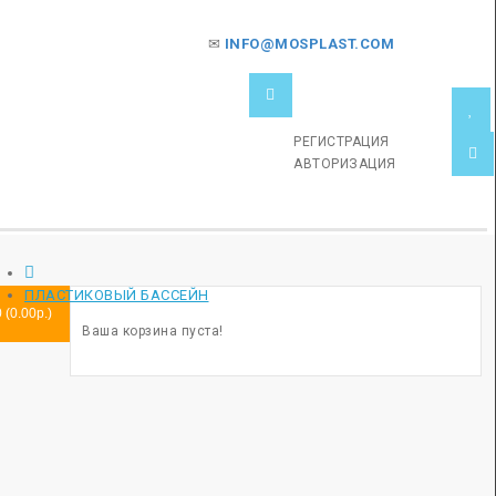
✉
INFO@MOSPLAST.COM
РЕГИСТРАЦИЯ
АВТОРИЗАЦИЯ
ПЛАСТИКОВЫЙ БАССЕЙН
0 (0.00р.)
Ваша корзина пуста!