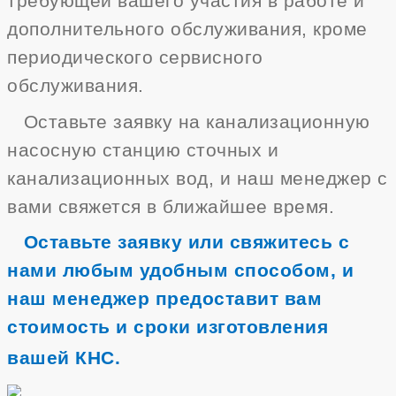
требующей вашего участия в работе и
дополнительного обслуживания, кроме
периодического сервисного
обслуживания.
Оставьте заявку на канализационную
насосную станцию сточных и
канализационных вод, и наш менеджер с
вами свяжется в ближайшее время.
Оставьте заявку или свяжитесь с
нами любым удобным способом, и
наш менеджер предоставит вам
стоимость и сроки изготовления
вашей КНС.