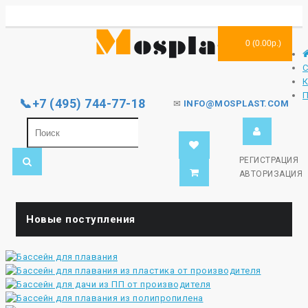
0 (0.00р.)
📞+7 (495) 744-77-18
✉
INFO@MOSPLAST.COM
РЕГИСТРАЦИЯ
АВТОРИЗАЦИЯ
Новые поступления