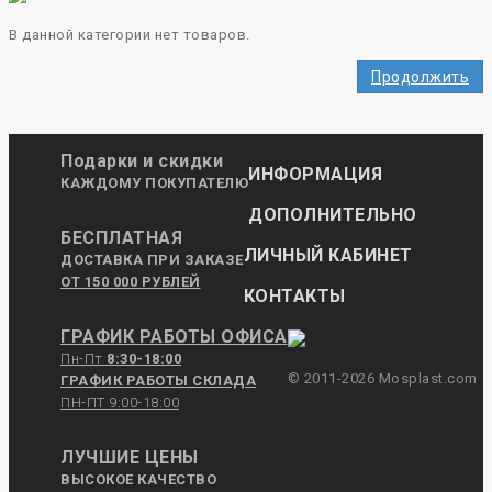
В данной категории нет товаров.
Продолжить
Подарки и скидки
ИНФОРМАЦИЯ
КАЖДОМУ ПОКУПАТЕЛЮ
ДОПОЛНИТЕЛЬНО
БЕСПЛАТНАЯ
ЛИЧНЫЙ КАБИНЕТ
ДОСТАВКА ПРИ ЗАКАЗЕ
ОТ 150 000 РУБЛЕЙ
КОНТАКТЫ
ГРАФИК РАБОТЫ ОФИСА
Пн-Пт
8:30-18:00
© 2011-2026 Mosplast.com
ГРАФИК РАБОТЫ СКЛАДА
ПН-ПТ 9:00-18:00
ЛУЧШИЕ ЦЕНЫ
ВЫСОКОЕ КАЧЕСТВО