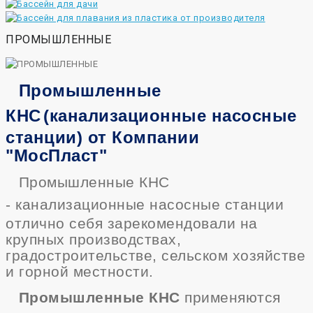
ПРОМЫШЛЕННЫЕ
Промышленные
КНС
(канализационные насосные
станции) от Компании
"МосПласт"
Промышленные КНС
-
канализационные насосные станции
отлично себя зарекомендовали на
крупных производствах,
градостроительстве
, сельском
хозяйстве
и горной местности.
Промышленные КНС
применяются