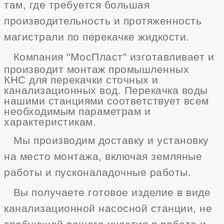
там, где требуется большая
производительность и протяженность
магистрали по перекачке жидкости.
Компания "МосПласт"
изготавливает
и
производит монтаж
промышленных
КНС
для перекачки сточных и
канализационных вод. Перекачка воды
нашими станциями соответствует всем
необходимым параметрам и
характеристикам.
Мы производим доставку и установку
на место монтажа, включая земляные
работы и пусконаладочные работы.
Вы получаете готовое изделие в виде
канализационной насосной станции, не