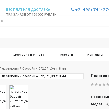
📞+7 (495) 744-77
БЕСПЛАТНАЯ ДОСТАВКА
ПРИ ЗАКАЗЕ ОТ 150 000 РУБЛЕЙ
Доставка и оплата
Новости
Контакты
Пластиковый бассейн 4,5*2,0*1,0м т-8 мм
Пластико
Производи
Модель:
4,