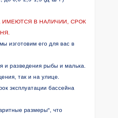
 ИМЕЮТСЯ В НАЛИЧИИ, СРОК
НЯ.
мы изготовим его для вас в
я и разведения рыбы и малька.
ения, так и на улице.
рок эксплуатации бассейна
аритные размеры", что