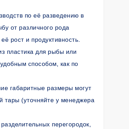
зводств по её разведению в
ыбу от различного рода
 её рост и продуктивность.
из пластика для рыбы или
удобным способом, как по
ние габаритные размеры могут
й тары (уточняйте у менеджера
разделительных перегородок,