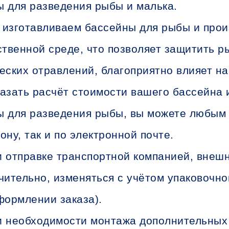
 для разведения рыбы и малька.
изготавливаем бассейны для рыбы и прои
ственной среде, что позволяет защитить р
еских отравлений, благоприятно влияет на
азать расчёт стоимости вашего бассейна 
 для разведения рыбы, вы можете любым 
ону, так и по электронной почте.
 отправке транспортной компанией, внеш
чительно, изменяться с учётом упаковочно
формлении заказа).
 необходимости монтажа дополнительных 