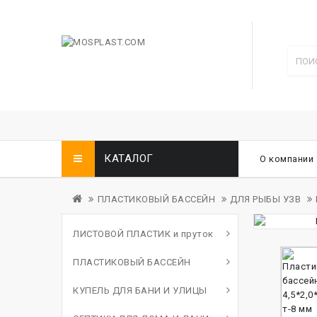
КАТАЛОГ
О компании
ПЛАСТИКОВЫЙ БАССЕЙН
ДЛЯ РЫБЫ УЗВ
ЛИСТОВОЙ ПЛАСТИК и пруток
ПЛАСТИКОВЫЙ БАССЕЙН
КУПЕЛЬ ДЛЯ БАНИ И УЛИЦЫ