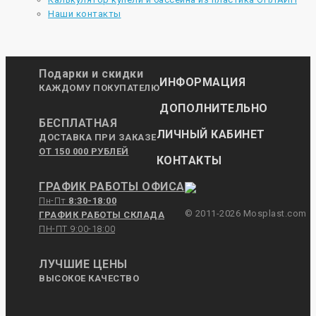
Наши контакты
Подарки и скидки
ИНФОРМАЦИЯ
КАЖДОМУ ПОКУПАТЕЛЮ
ДОПОЛНИТЕЛЬНО
БЕСПЛАТНАЯ
ЛИЧНЫЙ КАБИНЕТ
ДОСТАВКА ПРИ ЗАКАЗЕ
ОТ 150 000 РУБЛЕЙ
КОНТАКТЫ
ГРАФИК РАБОТЫ ОФИСА
Пн-Пт
8:30-18:00
© 2011-2026 Mosplast.com
ГРАФИК РАБОТЫ СКЛАДА
ПН-ПТ 9:00-18:00
ЛУЧШИЕ ЦЕНЫ
ВЫСОКОЕ КАЧЕСТВО