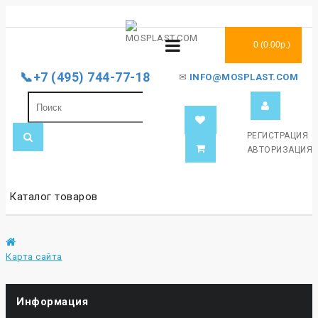
0 (0.00р.)
📞+7 (495) 744-77-18
✉
INFO@MOSPLAST.COM
РЕГИСТРАЦИЯ
АВТОРИЗАЦИЯ
Каталог товаров
Карта сайта
Информация