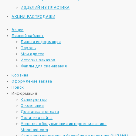
ИЗДЕЛИЙ ИЗ ПЛАСТИКА
АКЦИИ-РАСПРОДАЖИ
Акции
Личный кабинет
Личная информация
Пароль
Мои адреса
История заказов
Файлы для скачивания
Корзина
Оформление заказа
Поиск
Информация
Калькулятор
О компании
Доставка и оплата
Политика сайта
Условия обслуживания интернет-магазина
Mosplast.com
Калькулятор купели и бассейна из пластика ОНЛАЙН