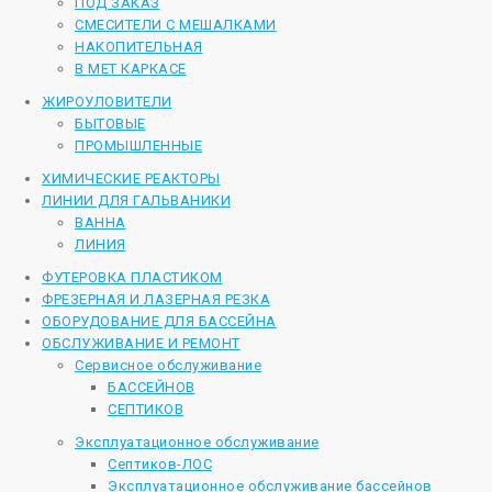
ПОД ЗАКАЗ
СМЕСИТЕЛИ С МЕШАЛКАМИ
НАКОПИТЕЛЬНАЯ
В МЕТ КАРКАСЕ
ЖИРОУЛОВИТЕЛИ
БЫТОВЫЕ
ПРОМЫШЛЕННЫЕ
ХИМИЧЕСКИЕ РЕАКТОРЫ
ЛИНИИ ДЛЯ ГАЛЬВАНИКИ
ВАННА
ЛИНИЯ
ФУТЕРОВКА ПЛАСТИКОМ
ФРЕЗЕРНАЯ И ЛАЗЕРНАЯ РЕЗКА
ОБОРУДОВАНИЕ ДЛЯ БАССЕЙНА
ОБСЛУЖИВАНИЕ И РЕМОНТ
Сервисное обслуживание
БАССЕЙНОВ
СЕПТИКОВ
Эксплуатационное обслуживание
Септиков-ЛОС
Эксплуатационное обслуживание бассейнов