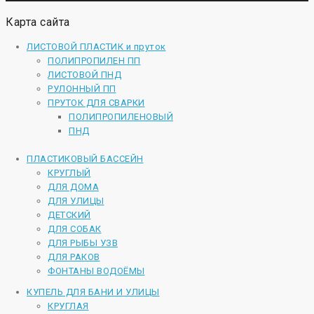
Карта сайта
ЛИСТОВОЙ ПЛАСТИК и пруток
ПОЛИПРОПИЛЕН ПП
ЛИСТОВОЙ ПНД
РУЛОННЫЙ ПП
ПРУТОК ДЛЯ СВАРКИ
ПОЛИПРОПИЛЕНОВЫЙ
ПНД
ПЛАСТИКОВЫЙ БАССЕЙН
КРУГЛЫЙ
ДЛЯ ДОМА
ДЛЯ УЛИЦЫ
ДЕТСКИЙ
ДЛЯ СОБАК
ДЛЯ РЫБЫ УЗВ
ДЛЯ РАКОВ
ФОНТАНЫ ВОДОЁМЫ
КУПЕЛЬ ДЛЯ БАНИ И УЛИЦЫ
КРУГЛАЯ