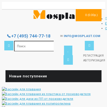
0 (0.00р.)
📞+7 (495) 744-77-18
✉
INFO@MOSPLAST.COM
РЕГИСТРАЦИЯ
АВТОРИЗАЦИЯ
Новые поступления