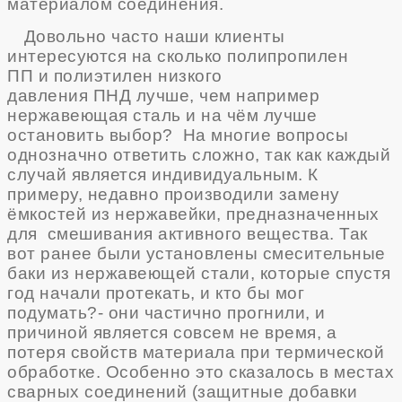
материалом соединения.
Довольно часто наши клиенты
интересуются на сколько
полипропилен
ПП
и полиэтилен низкого
давления ПНД лучше, чем например
нержавеющая сталь и на чём лучше
остановить выбор? На многие вопросы
однозначно ответить сложно, так как каждый
случай является индивидуальным. К
примеру, недавно производили замену
ёмкостей из нержавейки, предназначенных
для смешивания активного вещества. Так
вот ранее были установлены смесительные
баки из нержавеющей стали, которые спустя
год начали протекать, и кто бы мог
подумать?- они частично прогнили, и
причиной является совсем не время, а
потеря свойств материала при термической
обработке. Особенно это сказалось в местах
сварных соединений (защитные добавки