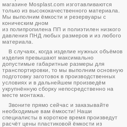
магазине
Mosplast.com
изготавливаются
только из высококачественного материала.
Мы выполним ёмкости и резервуары с
коническим дном
из
полипропилена ПП
и полиэтилен низкого
давления ПНД любых размеров и из любого
материала.
В случаях, когда изделие нужных объёмов
изделия превышают максимально
допустимые габаритные размеры для
транспортировки, то мы выполним основную
подготовку заготовок в производственных
условиях и в дальнейшем произведём
укрупнённую сборку непосредственно на
месте монтажа.
Звоните прямо сейчас и заказывайте
необходимые вам ёмкости! Наши
специалисты в короткое время произведут
расчёт цены пластиковой ёмкости из