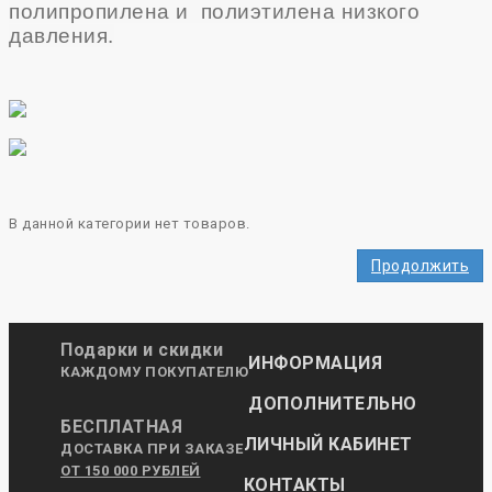
полипропилена и полиэтилена низкого
давления.
В данной категории нет товаров.
Продолжить
Подарки и скидки
ИНФОРМАЦИЯ
КАЖДОМУ ПОКУПАТЕЛЮ
ДОПОЛНИТЕЛЬНО
БЕСПЛАТНАЯ
ЛИЧНЫЙ КАБИНЕТ
ДОСТАВКА ПРИ ЗАКАЗЕ
ОТ 150 000 РУБЛЕЙ
КОНТАКТЫ