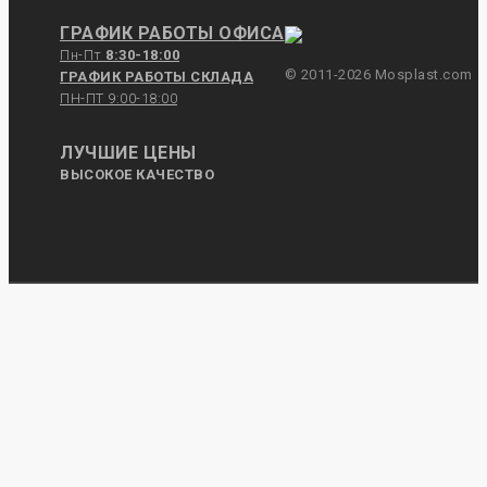
ГРАФИК РАБОТЫ ОФИСА
Пн-Пт
8:30-18:00
© 2011-2026 Mosplast.com
ГРАФИК РАБОТЫ СКЛАДА
ПН-ПТ 9:00-18:00
ЛУЧШИЕ ЦЕНЫ
ВЫСОКОЕ КАЧЕСТВО