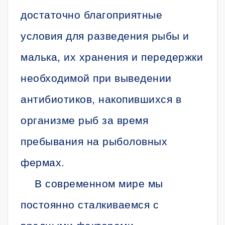
достаточно благоприятные
условия для разведения рыбы и
малька, их хранения и передержки
необходимой при выведении
антибиотиков, накопившихся в
организме рыб за время
пребывания на рыболовных
фермах.
В современном мире мы
постоянно сталкиваемся с