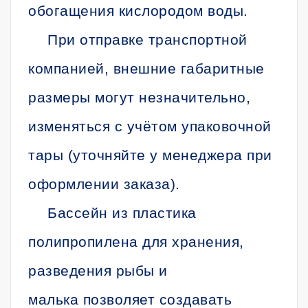
обогащения кислородом воды.
При отправке транспортной
компанией, внешние габаритные
размеры могут незначительно,
изменяться с учётом упаковочной
тары (уточняйте у менеджера при
оформлении заказа).
Бассейн из пластика
полипропилена для хранения,
разведения рыбы и
малька позволяет создавать