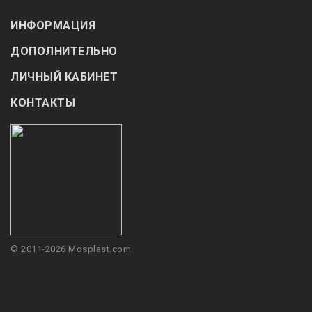
ИНФОРМАЦИЯ
ДОПОЛНИТЕЛЬНО
ЛИЧНЫЙ КАБИНЕТ
КОНТАКТЫ
© 2011-2026 Mosplast.com