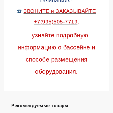
начинаниях!
☎️
ЗВОНИТЕ и ЗАКАЗЫВАЙТЕ
+7(995)505-7719,
узнайте подробную
информацию о бассейне и
способе размещения
оборудования.
Рекомендуемые товары