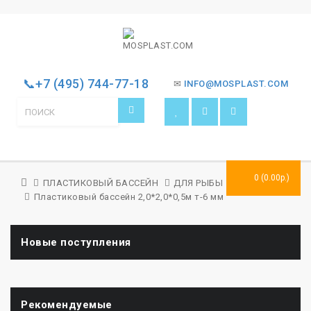
📞+7 (495) 744-77-18
✉
INFO@MOSPLAST.COM
0 (0.00р.)
ПЛАСТИКОВЫЙ БАССЕЙН
ДЛЯ РЫБЫ УЗВ
Пластиковый бассейн 2,0*2,0*0,5м т-6 мм
Новые поступления
Рекомендуемые