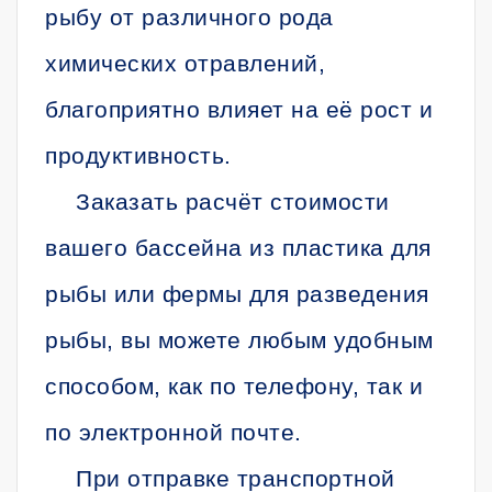
рыбу от различного рода
химических отравлений,
благоприятно влияет на её рост и
продуктивность.
Заказать расчёт стоимости
вашего бассейна из пластика для
рыбы или фермы для разведения
рыбы, вы можете любым удобным
способом, как по телефону, так и
по электронной почте.
При отправке транспортной