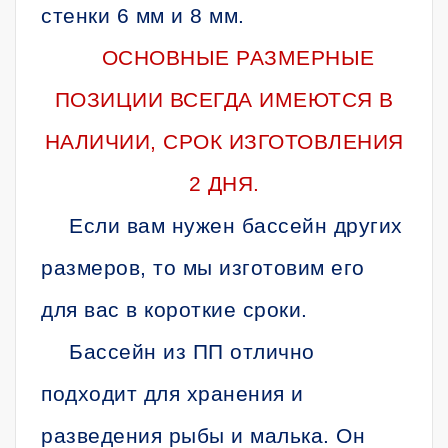
стенки 6 мм и 8 мм.
ОСНОВНЫЕ РАЗМЕРНЫЕ
ПОЗИЦИИ ВСЕГДА ИМЕЮТСЯ В
НАЛИЧИИ, СРОК ИЗГОТОВЛЕНИЯ
2 ДНЯ.
Если вам нужен бассейн других
размеров, то мы изготовим его
для вас в короткие сроки.
Бассейн из ПП отлично
подходит для хранения и
разведения рыбы и малька. Он