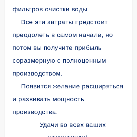
фильтров очистки воды.
Все эти затраты предстоит
преодолеть в самом начале, но
потом вы получите прибыль
соразмерную с полноценным
производством.
Появится желание расширяться
и развивать мощность
производства.
Удачи во всех ваших