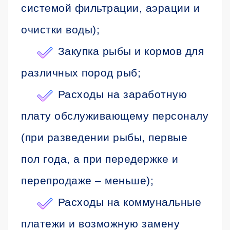
системой фильтрации, аэрации и
очистки воды);
Закупка рыбы и кормов для
различных пород рыб;
Расходы на заработную
плату обслуживающему персоналу
(при разведении рыбы, первые
пол года, а при передержке и
перепродаже – меньше);
Расходы на коммунальные
платежи и возможную замену