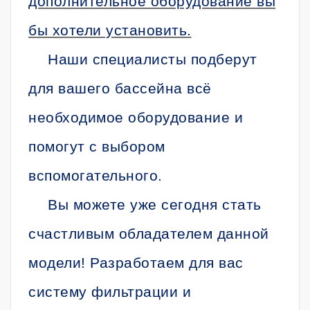
дополнительное оборудование вы
бы хотели установить.
Наши специалисты подберут
для вашего бассейна всё
необходимое оборудование и
помогут с выбором
вспомогательного.
Вы можете уже сегодня стать
счастливым обладателем данной
модели! Разработаем для вас
систему фильтрации и