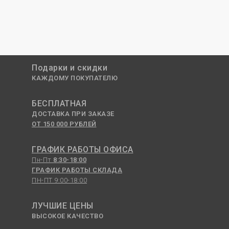
Подарки и скидки
КАЖДОМУ ПОКУПАТЕЛЮ
БЕСПЛАТНАЯ
ДОСТАВКА ПРИ ЗАКАЗЕ
ОТ 150 000 РУБЛЕЙ
ГРАФИК РАБОТЫ ОФИСА
Пн-Пт
8:30-18:00
ГРАФИК РАБОТЫ СКЛАДА
ПН-ПТ 9:00-18:00
ЛУЧШИЕ ЦЕНЫ
ВЫСОКОЕ КАЧЕСТВО