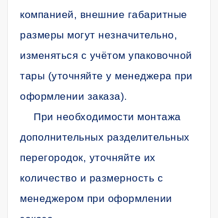
компанией, внешние габаритные
размеры могут незначительно,
изменяться с учётом упаковочной
тары (уточняйте у менеджера при
оформлении заказа).
При необходимости монтажа
дополнительных разделительных
перегородок, уточняйте их
количество и размерность с
менеджером при оформлении