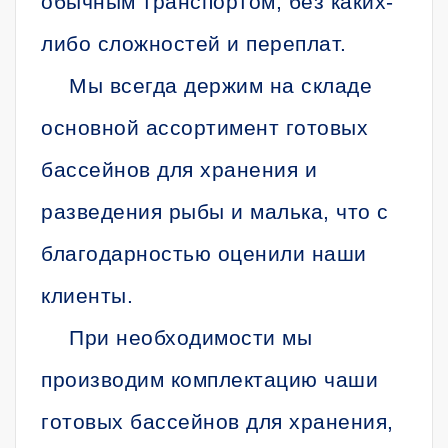
обычным транспортом, без каких-
либо сложностей и переплат.
Мы всегда держим на складе
основной ассортимент готовых
бассейнов для хранения и
разведения рыбы и малька, что с
благодарностью оценили наши
клиенты.
При необходимости мы
производим комплектацию чаши
готовых бассейнов для хранения,