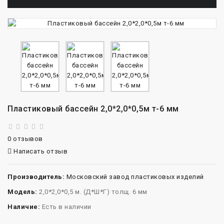
Пластиковый бассейн 2,0*2,0*0,5м т-6 мм
0 отзывов
Написать отзыв
Производитель:
Московский завод пластиковых изделий
Модель:
2,0*2,0*0,5 м. (Д*Ш*Г) толщ. 6 мм
Наличие:
Есть в наличии