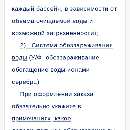
каждый бассейн, в зависимости от
объёма очищаемой воды и
возможной загрязнённости);
2) Система обеззараживания
воды
(У/Ф- обеззараживание,
обогащение воды ионами
серебра).
При оформлении заказа
обязательно укажите в
примечаниях, какое