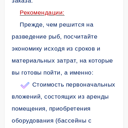
заказа.
Рекомендации:
Прежде, чем решится на
разведение рыб, посчитайте
экономику исходя из сроков и
материальных затрат, на которые
вы готовы пойти, а именно:
Стоимость первоначальных
вложений, состоящих из аренды
помещения, приобретения
оборудования (бассейны с