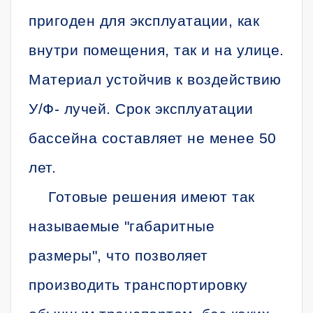
пригоден для эксплуатации, как
внутри помещения, так и на улице.
Материал устойчив к воздействию
У/Ф- лучей. Срок эксплуатации
бассейна составляет не менее 50
лет.
Готовые решения имеют так
называемые "габаритные
размеры", что позволяет
производить транспортировку