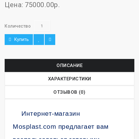
Цена: 75000.00р.
Количество
Купить
ОПИСАНИЕ
ХАРАКТЕРИСТИКИ
ОТЗЫВОВ (0)
Интернет-магазин
Mosplast.com предлагает вам