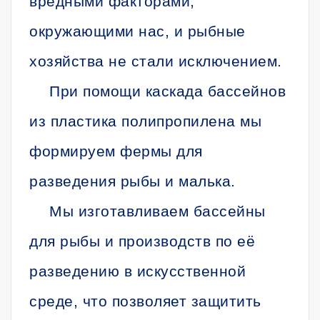
вредными факторами,
окружающими нас, и рыбные
хозяйства не стали исключением.
При помощи каскада бассейнов
из пластика полипропилена мы
формируем фермы для
разведения рыбы и малька.
Мы изготавливаем бассейны
для рыбы и производств по её
разведению в искусственной
среде, что позволяет защитить