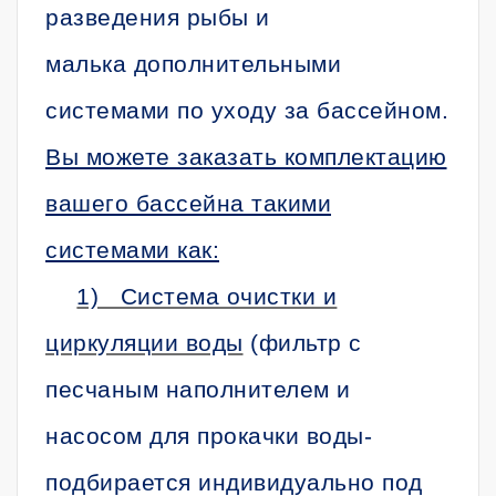
разведения рыбы и
малька дополнительными
системами по уходу за бассейном.
Вы можете заказать комплектацию
вашего бассейна такими
системами как:
1) Система очистки и
циркуляции воды
(фильтр с
песчаным наполнителем и
насосом для прокачки воды-
подбирается индивидуально под