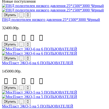
Новые поступления
Купить
ПНД полиэтилен низкого давления 25*1500*3000 Чёрный
32400.00р.
Купить
Купить
МосПласт ЭКО‑6 на 6 ПОЛЬЗОВАТЕЛЕЙ
145000.00р.
Купить
Купить
МосПласт ЭКО‑5 на 5 ПОЛЬЗОВАТЕЛЕЙ