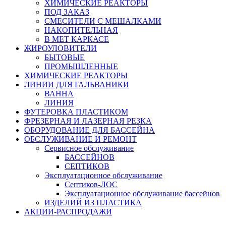
ХИМИЧЕСКИЕ РЕАКТОРЫ
ПОД ЗАКАЗ
СМЕСИТЕЛИ С МЕШАЛКАМИ
НАКОПИТЕЛЬНАЯ
В МЕТ КАРКАСЕ
ЖИРОУЛОВИТЕЛИ
БЫТОВЫЕ
ПРОМЫШЛЕННЫЕ
ХИМИЧЕСКИЕ РЕАКТОРЫ
ЛИНИИ ДЛЯ ГАЛЬВАНИКИ
ВАННА
ЛИНИЯ
ФУТЕРОВКА ПЛАСТИКОМ
ФРЕЗЕРНАЯ И ЛАЗЕРНАЯ РЕЗКА
ОБОРУДОВАНИЕ ДЛЯ БАССЕЙНА
ОБСЛУЖИВАНИЕ И РЕМОНТ
Сервисное обслуживание
БАССЕЙНОВ
СЕПТИКОВ
Эксплуатационное обслуживание
Септиков-ЛОС
Эксплуатационное обслуживание бассейнов
ИЗДЕЛИЙ ИЗ ПЛАСТИКА
АКЦИИ-РАСПРОДАЖИ