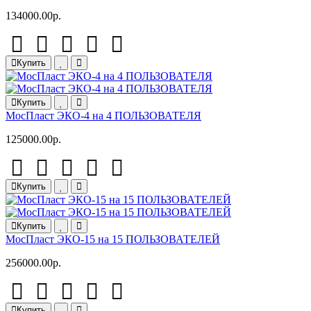
134000.00р.
Купить
Купить
МосПласт ЭКО‑4 на 4 ПОЛЬЗОВАТЕЛЯ
125000.00р.
Купить
Купить
МосПласт ЭКО‑15 на 15 ПОЛЬЗОВАТЕЛЕЙ
256000.00р.
Купить