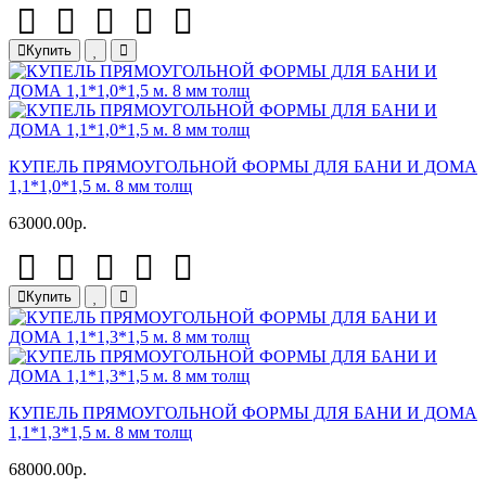
Купить
КУПЕЛЬ ПРЯМОУГОЛЬНОЙ ФОРМЫ ДЛЯ БАНИ И ДОМА
1,1*1,0*1,5 м. 8 мм толщ
63000.00р.
Купить
КУПЕЛЬ ПРЯМОУГОЛЬНОЙ ФОРМЫ ДЛЯ БАНИ И ДОМА
1,1*1,3*1,5 м. 8 мм толщ
68000.00р.