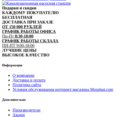
Подарки и скидки
КАЖДОМУ ПОКУПАТЕЛЮ
БЕСПЛАТНАЯ
ДОСТАВКА ПРИ ЗАКАЗЕ
ОТ 150 000 РУБЛЕЙ
ГРАФИК РАБОТЫ ОФИСА
Пн-Пт
8:30-18:00
ГРАФИК РАБОТЫ СКЛАДА
ПН-ПТ 9:00-18:00
ЛУЧШИЕ ЦЕНЫ
ВЫСОКОЕ КАЧЕСТВО
Информация
О компании
Доставка и оплата
Политика сайта
Условия обслуживания интернет-магазина Mosplast.com
Дополнительно
Производители
Акции