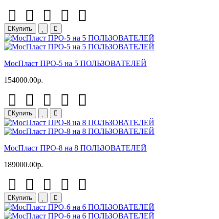
Купить
МосПласт ПРО‑5 на 5 ПОЛЬЗОВАТЕЛЕЙ
154000.00р.
Купить
МосПласт ПРО-8 на 8 ПОЛЬЗОВАТЕЛЕЙ
189000.00р.
Купить