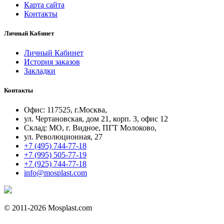
Карта сайта
Контакты
Личный Кабинет
Личный Кабинет
История заказов
Закладки
Контакты
Офис: 117525, г.Москва,
ул. Чертановская, дом 21, корп. 3, офис 12
Склад: МО, г. Видное, ПГТ Молоково,
ул. Революционная, 27
+7 (495) 744-77-18
+7 (995) 505-77-19
+7 (925) 744-77-18
info@mоsplast.com
© 2011-2026 Mosplast.com