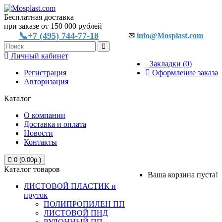
Бесплатная доставка
при заказе от 150 000 рублей
📞+7 (495) 744-77-18
✉
info@Mosplast.com
Личный кабинет
Закладки (0)
Регистрация
Оформление заказа
Авторизация
Каталог
О компании
Доставка и оплата
Новости
Контакты
0 (0.00р.)
Каталог товаров
Ваша корзина пуста!
ЛИСТОВОЙ ПЛАСТИК и
пруток
ПОЛИПРОПИЛЕН ПП
ЛИСТОВОЙ ПНД
РУЛОННЫЙ ПП