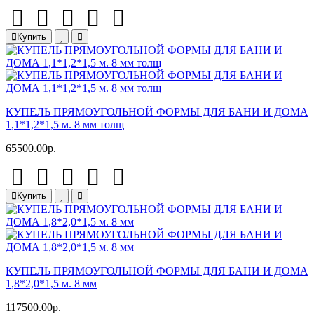
Купить
КУПЕЛЬ ПРЯМОУГОЛЬНОЙ ФОРМЫ ДЛЯ БАНИ И ДОМА
1,1*1,2*1,5 м. 8 мм толщ
65500.00р.
Купить
КУПЕЛЬ ПРЯМОУГОЛЬНОЙ ФОРМЫ ДЛЯ БАНИ И ДОМА
1,8*2,0*1,5 м. 8 мм
117500.00р.