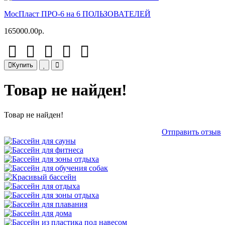
МосПласт ПРО‑6 на 6 ПОЛЬЗОВАТЕЛЕЙ
165000.00р.
Купить
Товар не найден!
Товар не найден!
Отправить отзыв