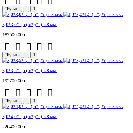
Купить
3,0*3,0*1,5 (ш*д*г) т-8 мм.
187500.00р.
Купить
3,0*3,5*1,5 (ш*д*г) т-8 мм.
195700.00р.
Купить
3,0*4,0*1,5 (ш*д*г) т-8 мм.
220400.00р.