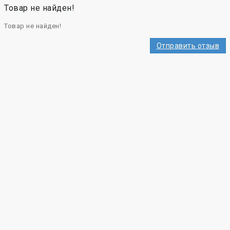
Товар не найден!
Товар не найден!
Отправить отзыв