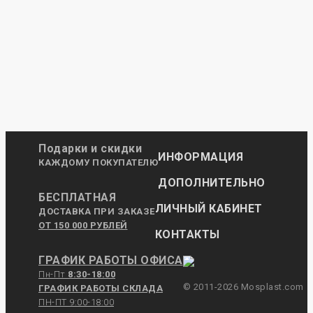
Подарки и скидки
ИНФОРМАЦИЯ
КАЖДОМУ ПОКУПАТЕЛЮ
ДОПОЛНИТЕЛЬНО
БЕСПЛАТНАЯ
ЛИЧНЫЙ КАБИНЕТ
ДОСТАВКА ПРИ ЗАКАЗЕ
ОТ 150 000 РУБЛЕЙ
КОНТАКТЫ
ГРАФИК РАБОТЫ ОФИСА
Пн-Пт
8:30-18:00
© 2011-2026 Mosplast.com
ГРАФИК РАБОТЫ СКЛАДА
ПН-ПТ 9:00-18:00