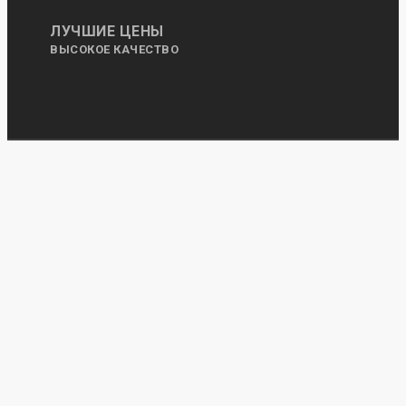
ЛУЧШИЕ ЦЕНЫ
ВЫСОКОЕ КАЧЕСТВО