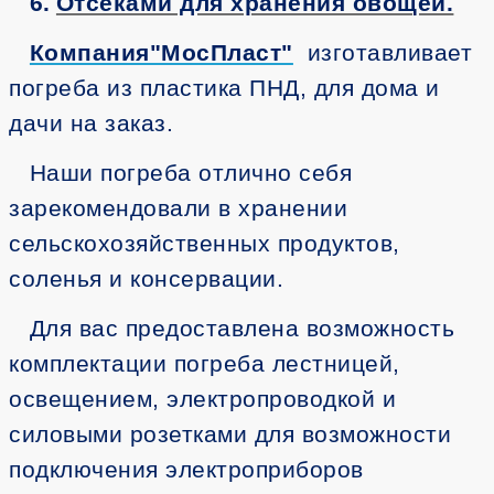
6.
Отсеками для хранения овощей.
Компания"МосПласт"
изготавливает
погреба из пластика ПНД, для дома и
дачи на заказ.
Наши погреба отлично себя
зарекомендовали в хранении
сельскохозяйственных продуктов,
соленья и консервации.
Для вас предоставлена возможность
комплектации погреба лестницей,
освещением, электропроводкой и
силовыми розетками для возможности
подключения электроприборов