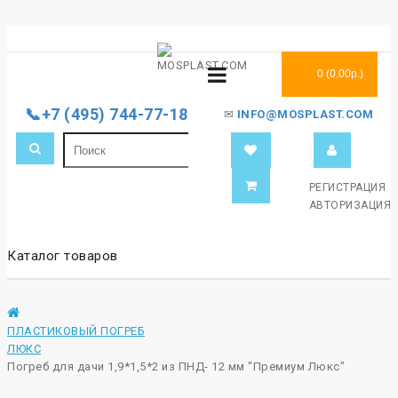
0 (0.00р.)
📞+7 (495) 744-77-18
✉
INFO@MOSPLAST.COM
РЕГИСТРАЦИЯ
АВТОРИЗАЦИЯ
Каталог товаров
ПЛАСТИКОВЫЙ ПОГРЕБ
ЛЮКС
Погреб для дачи 1,9*1,5*2 из ПНД- 12 мм "Премиум Люкс"