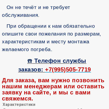
Он не течёт и не требует
обслуживания.
При обращении к нам обязательно
опишите свои пожелания по размерам,
характеристикам и месту монтажа
желаемого погреба.
☎️
Телефон службы
заказов:
+7(995)505-7719
Для заказа, вам нужно позвонить
нашим менеджерам или оставить
заявку на сайте, и мы с вами
свяжемся.
Характеристики