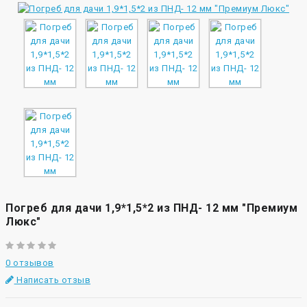
Погреб для дачи 1,9*1,5*2 из ПНД- 12 мм "Премиум
Люкс"
0 отзывов
Написать отзыв