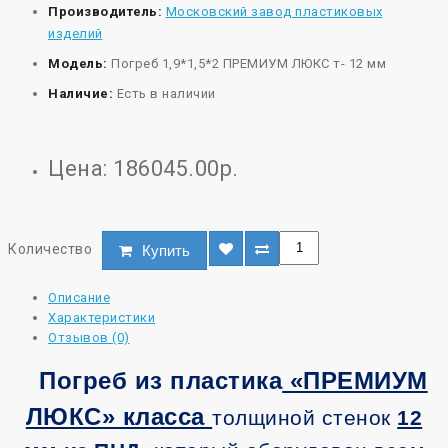
Производитель:
Московский завод пластиковых
изделий
Модель:
Погреб 1,9*1,5*2 ПРЕМИУМ ЛЮКС т- 12 мм
Наличие:
Есть в наличии
Цена: 186045.00р.
Количество
Купить
Описание
Характеристики
Отзывов (0)
Погреб из пластика
«ПРЕМИУМ
ЛЮКС» класса
толщиной стенок
12