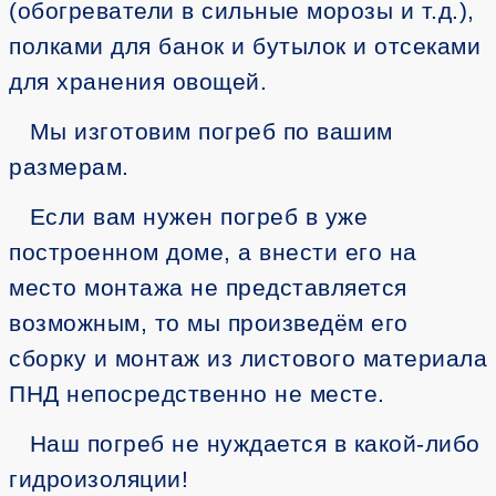
(обогреватели в сильные морозы и т.д.),
полками для банок и бутылок и отсеками
для хранения овощей.
Мы изготовим погреб по вашим
размерам.
Если вам нужен погреб в уже
построенном доме, а внести его на
место монтажа не представляется
возможным, то мы произведём его
сборку и монтаж из листового материала
ПНД непосредственно не месте.
Наш погреб не нуждается в какой-либо
гидроизоляции!