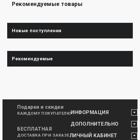
Рекомендуемые товары
Новые поступления
Рекомендуемые
Подарки и скидки
ИНФОРМАЦИЯ
КАЖДОМУ ПОКУПАТЕЛЮ
ДОПОЛНИТЕЛЬНО
БЕСПЛАТНАЯ
ЛИЧНЫЙ КАБИНЕТ
ДОСТАВКА ПРИ ЗАКАЗЕ