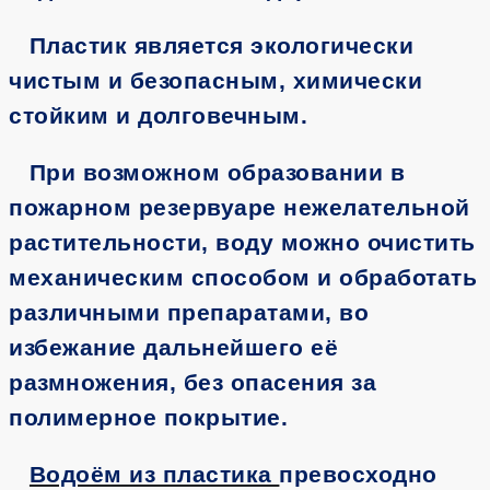
Пластик является экологически
чистым и безопасным, химически
стойким и долговечным.
При возможном образовании в
пожарном резервуаре нежелательной
растительности, воду можно очистить
механическим способом и обработать
различными препаратами, во
избежание дальнейшего её
размножения, без опасения за
полимерное покрытие.
Водоём из пластика
превосходно