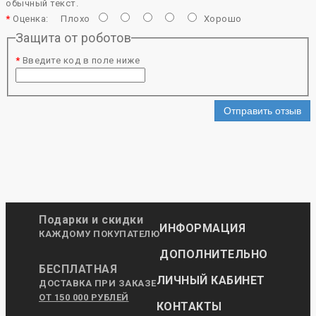
обычный текст.
Оценка:
Плохо
Хорошо
Защита от роботов
Введите код в поле ниже
Отправить отзыв
Подарки и скидки
ИНФОРМАЦИЯ
КАЖДОМУ ПОКУПАТЕЛЮ
ДОПОЛНИТЕЛЬНО
БЕСПЛАТНАЯ
ЛИЧНЫЙ КАБИНЕТ
ДОСТАВКА ПРИ ЗАКАЗЕ
ОТ 150 000 РУБЛЕЙ
КОНТАКТЫ