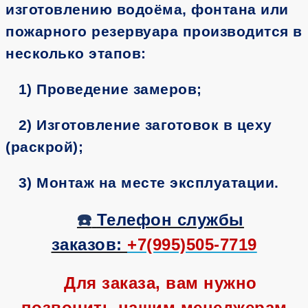
изготовлению водоёма, фонтана или
пожарного резервуара производится в
несколько этапов:
1) Проведение замеров;
2) Изготовление заготовок в цеху
(раскрой);
3) Монтаж на месте эксплуатации.
☎️
Телефон службы
заказов:
+7(995)505-7719
Для заказа, вам нужно
позвонить нашим менеджерам