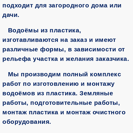
подходит для загородного дома или
дачи.
Водоёмы из пластика,
изготавливаются на заказ и имеют
различные формы, в зависимости от
рельефа участка и желания заказчика.
Мы производим полный комплекс
работ по изготовлению и монтажу
водоёмов из пластика. Земляные
работы, подготовительные работы,
монтаж пластика и монтаж очистного
оборудования.