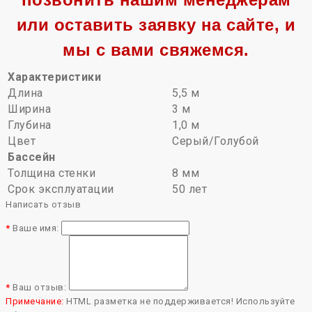
или оставить заявку на сайте, и
мы с вами свяжемся.
Характеристики
Длина
5,5 м
Ширина
3 м
Глубина
1,0 м
Цвет
Серый/Голубой
Бассейн
Толщина стенки
8 мм
Срок эксплуатации
50 лет
Написать отзыв
Ваше имя:
Ваш отзыв:
Примечание:
HTML разметка не поддерживается! Используйте