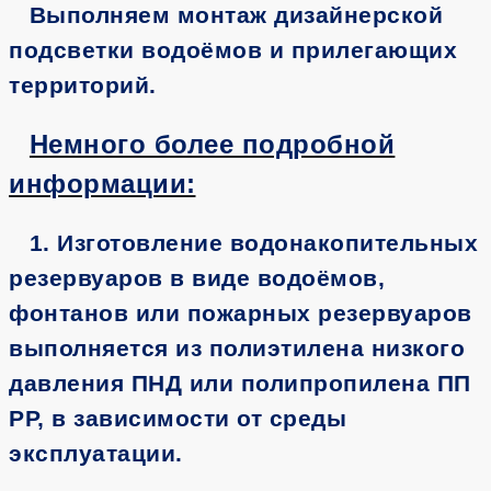
Выполняем монтаж дизайнерской
подсветки водоёмов и прилегающих
территорий.
Немного более подробной
информации:
1. Изготовление водонакопительных
резервуаров в виде водоёмов,
фонтанов или пожарных резервуаров
выполняется из полиэтилена низкого
давления ПНД или полипропилена ПП
РР, в зависимости от среды
эксплуатации.