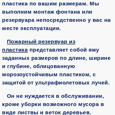
пластика по вашим размерам. Мы
выполним монтаж фонтана или
резервуара непосредственно у вас на
месте эксплуатации.
Пожарный резервуар из
пластика
представляет собой яму
заданных размеров по длине, ширине
и глубине, облицованную
морозоустойчивым пластиком, с
защитой от ультрафиолетовых лучей.
Он не нуждается в обслуживании,
кроме уборки возможного мусора в
виде листвы и веток деревьев.