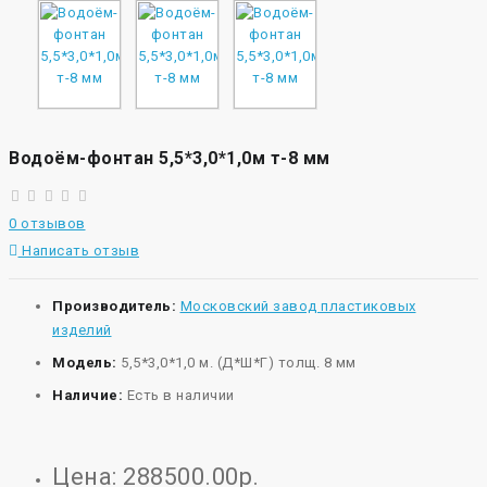
Водоём-фонтан 5,5*3,0*1,0м т-8 мм
0 отзывов
Написать отзыв
Производитель:
Московский завод пластиковых
изделий
Модель:
5,5*3,0*1,0 м. (Д*Ш*Г) толщ. 8 мм
Наличие:
Есть в наличии
Цена: 288500.00р.