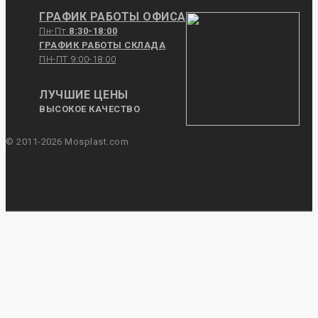
ГРАФИК РАБОТЫ ОФИСА
Пн-Пт
8:30-18:00
ГРАФИК РАБОТЫ СКЛАДА
ПН-ПТ 9:00-18:00
ЛУЧШИЕ ЦЕНЫ
ВЫСОКОЕ КАЧЕСТВО
© 2011-2026 Mosplast.com