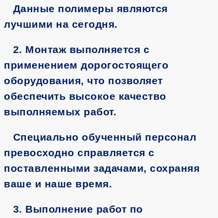
Данные полимеры являются
лучшими на сегодня.
2. Монтаж выполняется с
применением дорогостоящего
оборудования, что позволяет
обеспечить высокое качество
выполняемых работ.
Специально обученный персонал
превосходно справляется с
поставленными задачами, сохраняя
ваше и наше время.
3. Выполнение работ по