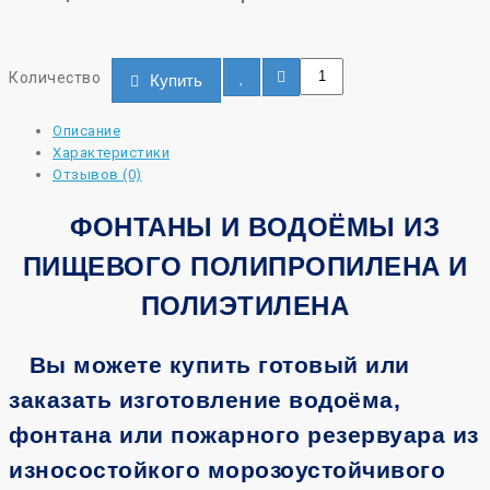
Количество
Купить
Описание
Характеристики
Отзывов (0)
ФОНТАНЫ И ВОДОЁМЫ ИЗ
ПИЩЕВОГО ПОЛИПРОПИЛЕНА И
ПОЛИЭТИЛЕНА
Вы можете купить готовый или
заказать изготовление водоёма,
фонтана или пожарного резервуара из
износостойкого морозоустойчивого