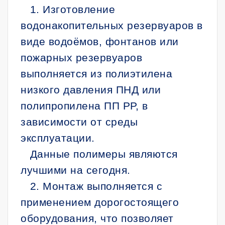
1. Изготовление
водонакопительных резервуаров в
виде водоёмов, фонтанов или
пожарных резервуаров
выполняется из полиэтилена
низкого давления ПНД или
полипропилена ПП РР, в
зависимости от среды
эксплуатации.
Данные полимеры являются
лучшими на сегодня.
2. Монтаж выполняется с
применением дорогостоящего
оборудования, что позволяет