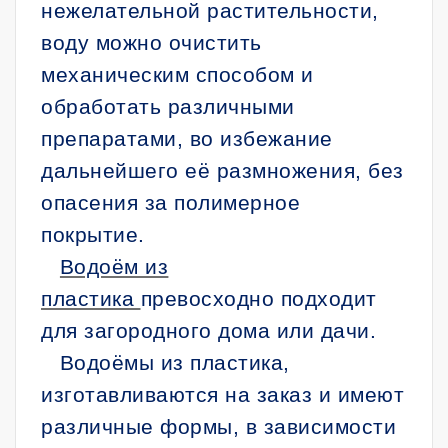
нежелательной растительности,
воду можно очистить
механическим способом и
обработать различными
препаратами, во избежание
дальнейшего её размножения, без
опасения за полимерное
покрытие.
Водоём из
пластика
превосходно подходит
для загородного дома или дачи.
Водоёмы из пластика,
изготавливаются на заказ и имеют
различные формы, в зависимости