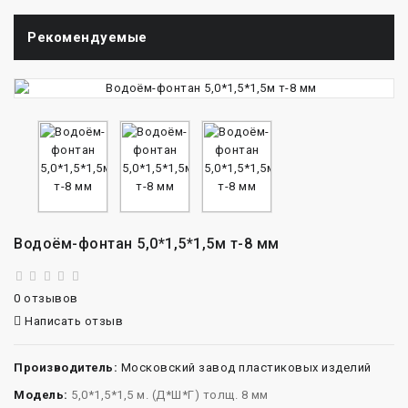
Рекомендуемые
Водоём-фонтан 5,0*1,5*1,5м т-8 мм
0 отзывов
Написать отзыв
Производитель:
Московский завод пластиковых изделий
Модель:
5,0*1,5*1,5 м. (Д*Ш*Г) толщ. 8 мм