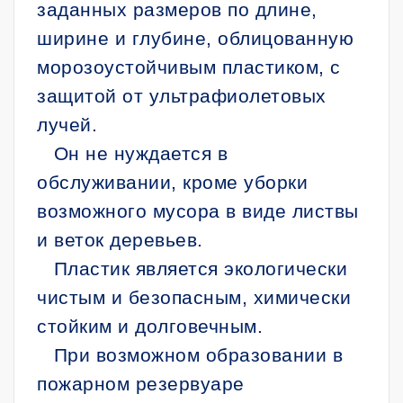
заданных размеров по длине,
ширине и глубине, облицованную
морозоустойчивым пластиком, с
защитой от ультрафиолетовых
лучей.
Он не нуждается в
обслуживании, кроме уборки
возможного мусора в виде листвы
и веток деревьев.
Пластик является экологически
чистым и безопасным, химически
стойким и долговечным.
При возможном образовании в
пожарном резервуаре