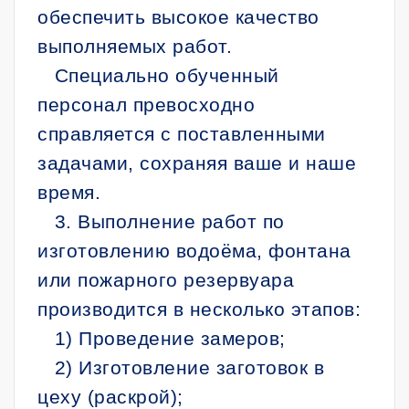
обеспечить высокое качество
выполняемых работ.
Специально обученный
персонал превосходно
справляется с поставленными
задачами, сохраняя ваше и наше
время.
3. Выполнение работ по
изготовлению водоёма, фонтана
или пожарного резервуара
производится в несколько этапов:
1) Проведение замеров;
2) Изготовление заготовок в
цеху (раскрой);