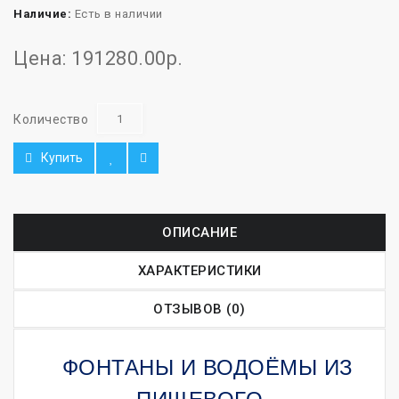
Наличие:
Есть в наличии
Цена: 191280.00р.
Количество
Купить
ОПИСАНИЕ
ХАРАКТЕРИСТИКИ
ОТЗЫВОВ (0)
ФОНТАНЫ И ВОДОЁМЫ ИЗ