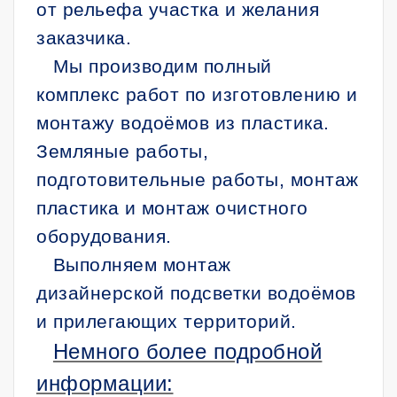
от рельефа участка и желания
заказчика.
Мы производим полный
комплекс работ по изготовлению и
монтажу водоёмов из пластика.
Земляные работы,
подготовительные работы, монтаж
пластика и монтаж очистного
оборудования.
Выполняем монтаж
дизайнерской подсветки водоёмов
и прилегающих территорий.
Немного более подробной
информации: