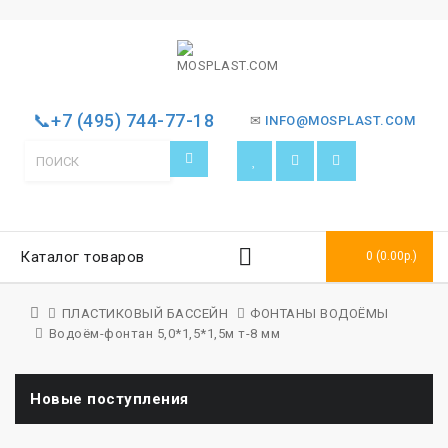
📞+7 (495) 744-77-18
✉
INFO@MOSPLAST.COM
Каталог товаров
0 (0.00р.)
ПЛАСТИКОВЫЙ БАССЕЙН
ФОНТАНЫ ВОДОЁМЫ
Водоём-фонтан 5,0*1,5*1,5м т-8 мм
Новые поступления