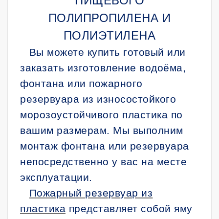
ПИЩЕВОГО
ПОЛИПРОПИЛЕНА И
ПОЛИЭТИЛЕНА
Вы можете купить готовый или
заказать изготовление водоёма,
фонтана или пожарного
резервуара из износостойкого
морозоустойчивого пластика по
вашим размерам. Мы выполним
монтаж фонтана или резервуара
непосредственно у вас на месте
эксплуатации.
Пожарный резервуар из
пластика
представляет собой яму