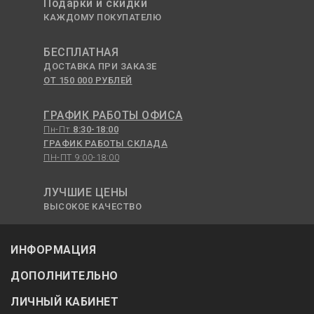
Подарки и скидки
КАЖДОМУ ПОКУПАТЕЛЮ
БЕСПЛАТНАЯ
ДОСТАВКА ПРИ ЗАКАЗЕ
ОТ 150 000 РУБЛЕЙ
ГРАФИК РАБОТЫ ОФИСА
Пн-Пт
8:30-18:00
ГРАФИК РАБОТЫ СКЛАДА
ПН-ПТ 9:00-18:00
ЛУЧШИЕ ЦЕНЫ
ВЫСОКОЕ КАЧЕСТВО
ИНФОРМАЦИЯ
ДОПОЛНИТЕЛЬНО
ЛИЧНЫЙ КАБИНЕТ