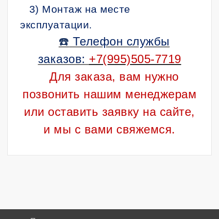
3) Монтаж на месте
эксплуатации.
☎️
Телефон службы
заказов:
+7(995)505-7719
Для заказа, вам нужно
позвонить нашим менеджерам
или оставить заявку на сайте,
и мы с вами свяжемся.