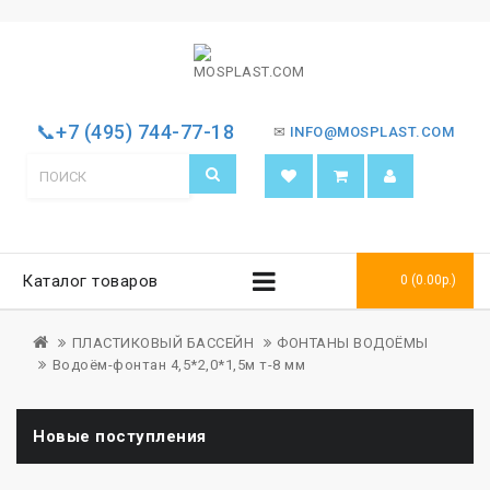
📞+7 (495) 744-77-18
✉
INFO@MOSPLAST.COM
Каталог товаров
0 (0.00р.)
ПЛАСТИКОВЫЙ БАССЕЙН
ФОНТАНЫ ВОДОЁМЫ
Водоём-фонтан 4,5*2,0*1,5м т-8 мм
Новые поступления