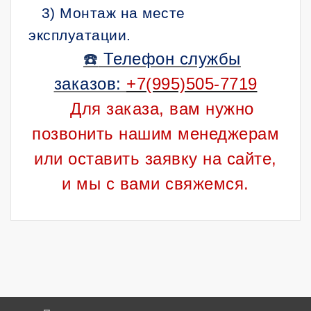
3) Монтаж на месте
эксплуатации.
☎️
Телефон службы
заказов:
+7(995)505-7719
Для заказа, вам нужно
позвонить нашим менеджерам
или оставить заявку на сайте,
и мы с вами свяжемся.