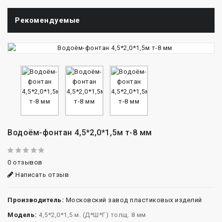
Рекомендуемые
Водоём-фонтан 4,5*2,0*1,5м т-8 мм
0 отзывов
Написать отзыв
Производитель:
Московский завод пластиковых изделий
Модель:
4,5*2,0*1,5 м. (Д*Ш*Г) толщ. 8 мм