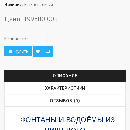
Наличие:
Есть в наличии
Цена: 199500.00р.
Количество
Купить
ОПИСАНИЕ
ХАРАКТЕРИСТИКИ
ОТЗЫВОВ (0)
ФОНТАНЫ И ВОДОЁМЫ ИЗ