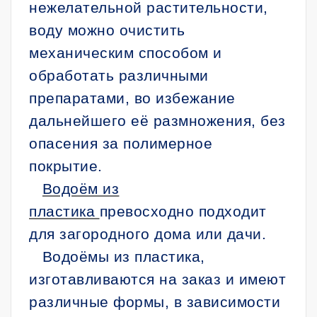
нежелательной растительности,
воду можно очистить
механическим способом и
обработать различными
препаратами, во избежание
дальнейшего её размножения, без
опасения за полимерное
покрытие.
Водоём из
пластика
превосходно подходит
для загородного дома или дачи.
Водоёмы из пластика,
изготавливаются на заказ и имеют
различные формы, в зависимости