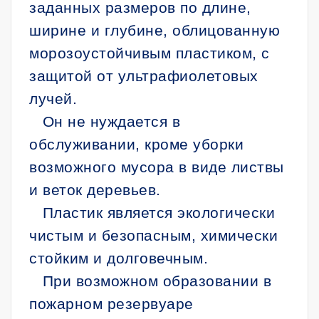
заданных размеров по длине,
ширине и глубине, облицованную
морозоустойчивым пластиком, с
защитой от ультрафиолетовых
лучей.
Он не нуждается в
обслуживании, кроме уборки
возможного мусора в виде листвы
и веток деревьев.
Пластик является экологически
чистым и безопасным, химически
стойким и долговечным.
При возможном образовании в
пожарном резервуаре