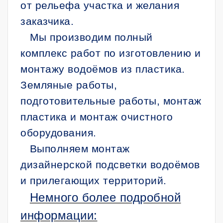
от рельефа участка и желания
заказчика.
Мы производим полный
комплекс работ по изготовлению и
монтажу водоёмов из пластика.
Земляные работы,
подготовительные работы, монтаж
пластика и монтаж очистного
оборудования.
Выполняем монтаж
дизайнерской подсветки водоёмов
и прилегающих территорий.
Немного более подробной
информации: