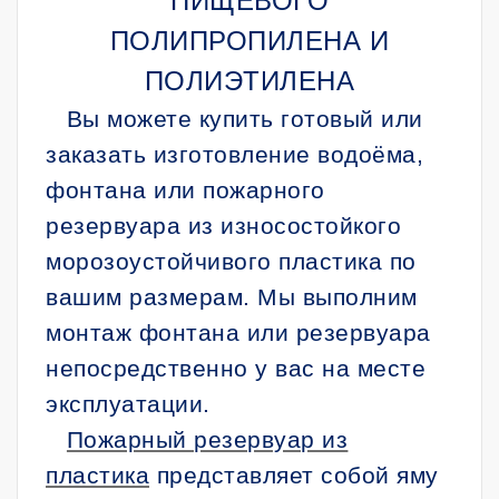
ПИЩЕВОГО
ПОЛИПРОПИЛЕНА И
ПОЛИЭТИЛЕНА
Вы можете купить готовый или
заказать изготовление водоёма,
фонтана или пожарного
резервуара из износостойкого
морозоустойчивого пластика по
вашим размерам. Мы выполним
монтаж фонтана или резервуара
непосредственно у вас на месте
эксплуатации.
Пожарный резервуар из
пластика
представляет собой яму