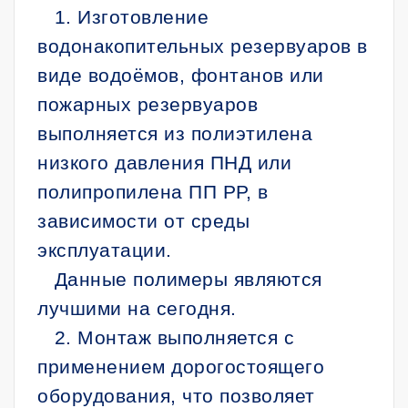
1. Изготовление
водонакопительных резервуаров в
виде водоёмов, фонтанов или
пожарных резервуаров
выполняется из полиэтилена
низкого давления ПНД или
полипропилена ПП РР, в
зависимости от среды
эксплуатации.
Данные полимеры являются
лучшими на сегодня.
2. Монтаж выполняется с
применением дорогостоящего
оборудования, что позволяет