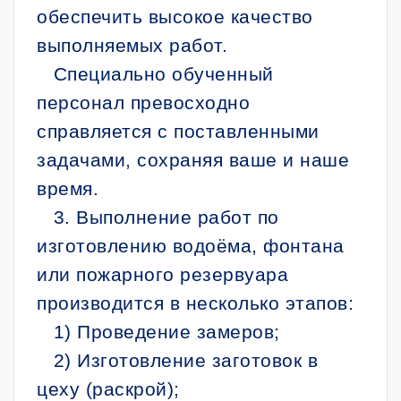
обеспечить высокое качество
выполняемых работ.
Специально обученный
персонал превосходно
справляется с поставленными
задачами, сохраняя ваше и наше
время.
3. Выполнение работ по
изготовлению водоёма, фонтана
или пожарного резервуара
производится в несколько этапов:
1) Проведение замеров;
2) Изготовление заготовок в
цеху (раскрой);