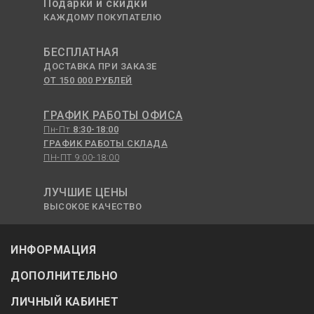
Подарки и скидки
КАЖДОМУ ПОКУПАТЕЛЮ
БЕСПЛАТНАЯ
ДОСТАВКА ПРИ ЗАКАЗЕ
ОТ 150 000 РУБЛЕЙ
ГРАФИК РАБОТЫ ОФИСА
Пн-Пт
8:30-18:00
ГРАФИК РАБОТЫ СКЛАДА
ПН-ПТ 9:00-18:00
ЛУЧШИЕ ЦЕНЫ
ВЫСОКОЕ КАЧЕСТВО
ИНФОРМАЦИЯ
ДОПОЛНИТЕЛЬНО
ЛИЧНЫЙ КАБИНЕТ