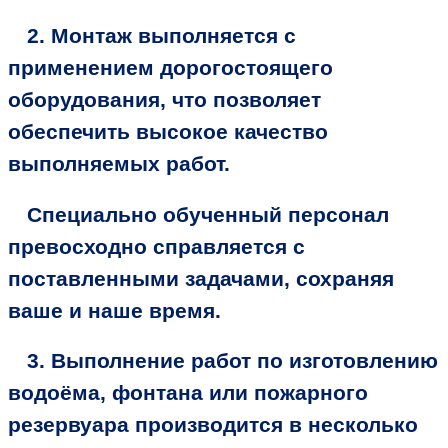
2. Монтаж выполняется с
применением дорогостоящего
оборудования, что позволяет
обеспечить высокое качество
выполняемых работ.
Специально обученный персонал
превосходно справляется с
поставленными задачами, сохраняя
ваше и наше время.
3. Выполнение работ по изготовлению
водоёма, фонтана или пожарного
резервуара производится в несколько