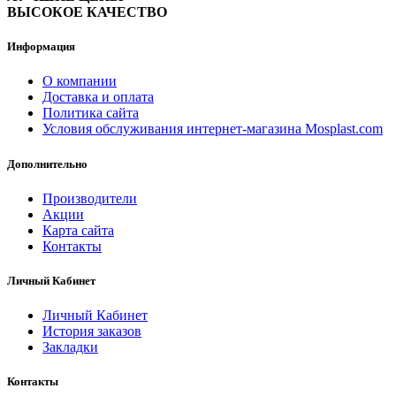
ВЫСОКОЕ КАЧЕСТВО
Информация
О компании
Доставка и оплата
Политика сайта
Условия обслуживания интернет-магазина Mosplast.com
Дополнительно
Производители
Акции
Карта сайта
Контакты
Личный Кабинет
Личный Кабинет
История заказов
Закладки
Контакты