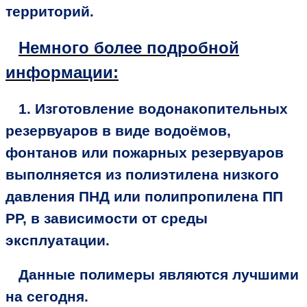
территорий.
Немного более подробной
информации:
1. Изготовление водонакопительных
резервуаров в виде водоёмов,
фонтанов или пожарных резервуаров
выполняется из полиэтилена низкого
давления ПНД или полипропилена ПП
РР, в зависимости от среды
эксплуатации.
Данные полимеры являются лучшими
на сегодня.