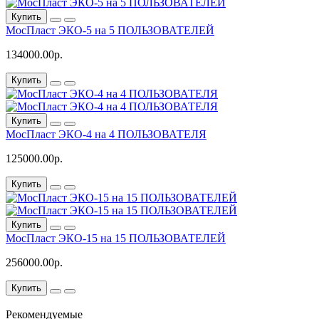
Купить
МосПласт ЭКО‑5 на 5 ПОЛЬЗОВАТЕЛЕЙ
134000.00р.
Купить
Купить
МосПласт ЭКО‑4 на 4 ПОЛЬЗОВАТЕЛЯ
125000.00р.
Купить
Купить
МосПласт ЭКО‑15 на 15 ПОЛЬЗОВАТЕЛЕЙ
256000.00р.
Купить
Рекомендуемые