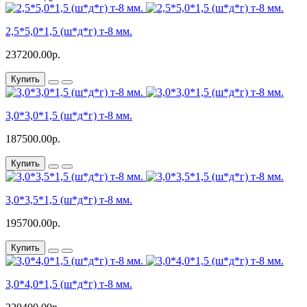
2,5*5,0*1,5 (ш*д*г) т-8 мм.
237200.00р.
Купить
3,0*3,0*1,5 (ш*д*г) т-8 мм.
187500.00р.
Купить
3,0*3,5*1,5 (ш*д*г) т-8 мм.
195700.00р.
Купить
3,0*4,0*1,5 (ш*д*г) т-8 мм.