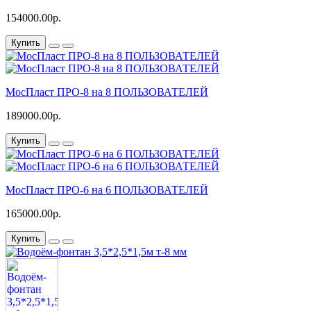
154000.00р.
Купить
МосПласт ПРО-8 на 8 ПОЛЬЗОВАТЕЛЕЙ
189000.00р.
Купить
МосПласт ПРО‑6 на 6 ПОЛЬЗОВАТЕЛЕЙ
165000.00р.
Купить