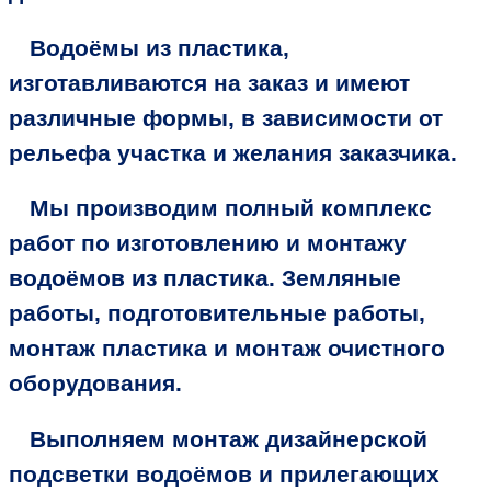
Водоёмы из пластика,
изготавливаются на заказ и имеют
различные формы, в зависимости от
рельефа участка и желания заказчика.
Мы производим полный комплекс
работ по изготовлению и монтажу
водоёмов из пластика. Земляные
работы, подготовительные работы,
монтаж пластика и монтаж очистного
оборудования.
Выполняем монтаж дизайнерской
подсветки водоёмов и прилегающих