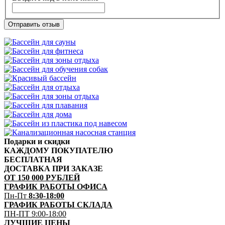
Отправить отзыв
Подарки и скидки
КАЖДОМУ ПОКУПАТЕЛЮ
БЕСПЛАТНАЯ
ДОСТАВКА ПРИ ЗАКАЗЕ
ОТ 150 000 РУБЛЕЙ
ГРАФИК РАБОТЫ ОФИСА
Пн-Пт
8:30-18:00
ГРАФИК РАБОТЫ СКЛАДА
ПН-ПТ 9:00-18:00
ЛУЧШИЕ ЦЕНЫ