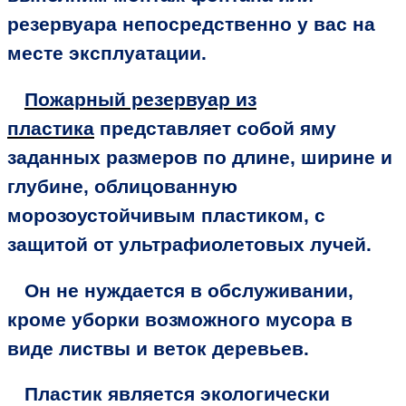
резервуара непосредственно у вас на
месте эксплуатации.
Пожарный резервуар из
пластика
представляет собой яму
заданных размеров по длине, ширине и
глубине, облицованную
морозоустойчивым пластиком, с
защитой от ультрафиолетовых лучей.
Он не нуждается в обслуживании,
кроме уборки возможного мусора в
виде листвы и веток деревьев.
Пластик является экологически