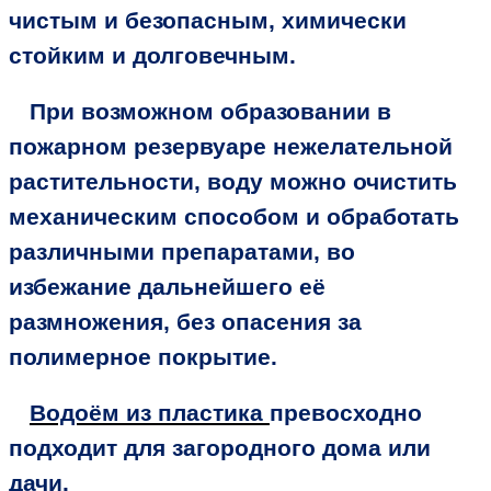
чистым и безопасным, химически
стойким и долговечным.
При возможном образовании в
пожарном резервуаре нежелательной
растительности, воду можно очистить
механическим способом и обработать
различными препаратами, во
избежание дальнейшего её
размножения, без опасения за
полимерное покрытие.
Водоём из пластика
превосходно
подходит для загородного дома или
дачи.