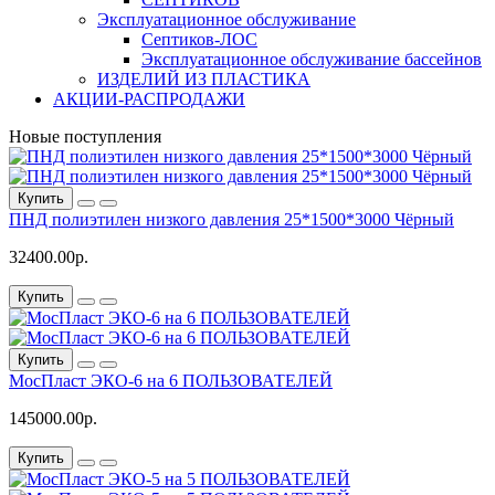
Эксплуатационное обслуживание
Септиков-ЛОС
Эксплуатационное обслуживание бассейнов
ИЗДЕЛИЙ ИЗ ПЛАСТИКА
АКЦИИ-РАСПРОДАЖИ
Новые поступления
Купить
ПНД полиэтилен низкого давления 25*1500*3000 Чёрный
32400.00р.
Купить
Купить
МосПласт ЭКО‑6 на 6 ПОЛЬЗОВАТЕЛЕЙ
145000.00р.
Купить