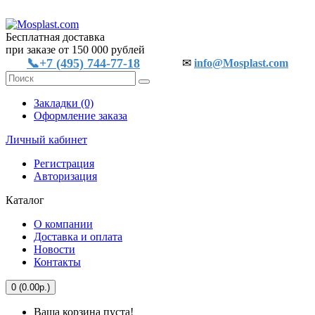
Бесплатная доставка
при заказе от 150 000 рублей
📞+7 (495) 744-77-18
✉
info@Mosplast.com
Закладки (0)
Оформление заказа
Личный кабинет
Регистрация
Авторизация
Каталог
О компании
Доставка и оплата
Новости
Контакты
0 (0.00р.)
Ваша корзина пуста!