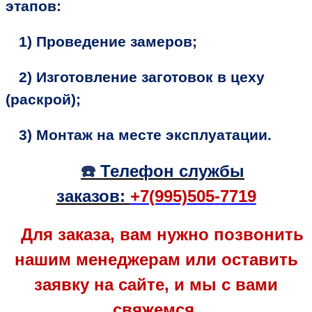
этапов:
1) Проведение замеров;
2) Изготовление заготовок в цеху
(раскрой);
3) Монтаж на месте эксплуатации.
☎️
Телефон службы
заказов:
+7(995)505-7719
Для заказа, вам нужно позвонить
нашим менеджерам или оставить
заявку на сайте, и мы с вами
свяжемся.