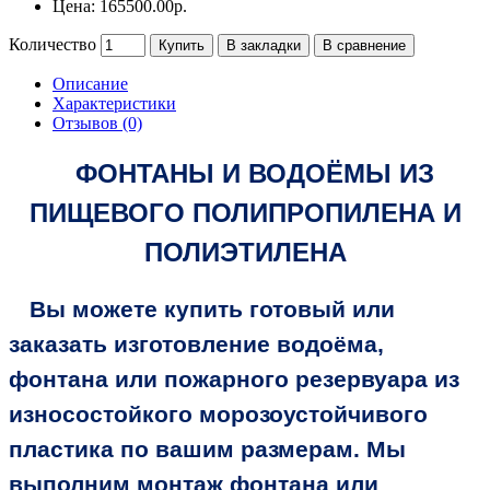
Цена: 165500.00р.
Количество
Купить
В закладки
В сравнение
Описание
Характеристики
Отзывов (0)
ФОНТАНЫ И ВОДОЁМЫ ИЗ
ПИЩЕВОГО ПОЛИПРОПИЛЕНА И
ПОЛИЭТИЛЕНА
Вы можете купить готовый или
заказать изготовление водоёма,
фонтана или пожарного резервуара из
износостойкого морозоустойчивого
пластика по вашим размерам. Мы
выполним монтаж фонтана или