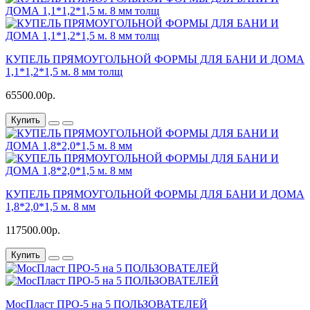
КУПЕЛЬ ПРЯМОУГОЛЬНОЙ ФОРМЫ ДЛЯ БАНИ И ДОМА
1,1*1,2*1,5 м. 8 мм толщ
65500.00р.
Купить
КУПЕЛЬ ПРЯМОУГОЛЬНОЙ ФОРМЫ ДЛЯ БАНИ И ДОМА
1,8*2,0*1,5 м. 8 мм
117500.00р.
Купить
МосПласт ПРО‑5 на 5 ПОЛЬЗОВАТЕЛЕЙ