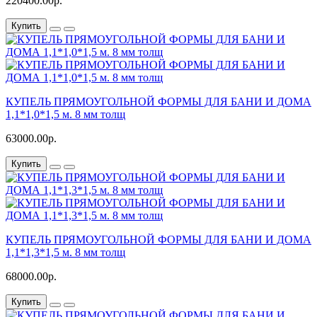
220400.00р.
Купить
КУПЕЛЬ ПРЯМОУГОЛЬНОЙ ФОРМЫ ДЛЯ БАНИ И ДОМА
1,1*1,0*1,5 м. 8 мм толщ
63000.00р.
Купить
КУПЕЛЬ ПРЯМОУГОЛЬНОЙ ФОРМЫ ДЛЯ БАНИ И ДОМА
1,1*1,3*1,5 м. 8 мм толщ
68000.00р.
Купить