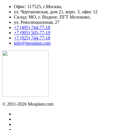
Офис: 117525, г.Москва,
ул. Чертановская, дом 21, корп. 3, офис 12
Склад: МО, г. Видное, ПГТ Молоково,
ул. Революционная, 27
+7 (495) 744-77-18
+7 (995) 505-77-19
+7 (925) 744-77-18
info@mоsplast.com
© 2011-2026 Mosplast.com