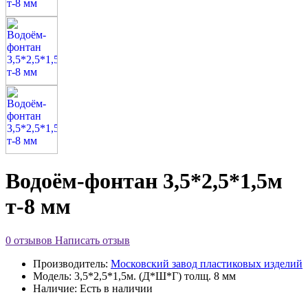
Водоём-фонтан 3,5*2,5*1,5м
т-8 мм
0 отзывов
Написать отзыв
Производитель:
Московский завод пластиковых изделий
Модель:
3,5*2,5*1,5м. (Д*Ш*Г) толщ. 8 мм
Наличие:
Есть в наличии