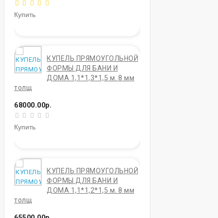
Купить
КУПЕЛЬ ПРЯМОУГОЛЬНОЙ
ФОРМЫ ДЛЯ БАНИ И
ДОМА 1,1*1,3*1,5 м. 8 мм
толщ
68000.00р.
Купить
КУПЕЛЬ ПРЯМОУГОЛЬНОЙ
ФОРМЫ ДЛЯ БАНИ И
ДОМА 1,1*1,2*1,5 м. 8 мм
толщ
65500.00р.