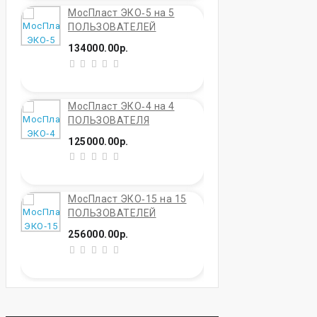
МосПласт ЭКО‑5 на 5
ПОЛЬЗОВАТЕЛЕЙ
134000.00р.
МосПласт ЭКО‑4 на 4
ПОЛЬЗОВАТЕЛЯ
125000.00р.
МосПласт ЭКО‑15 на 15
ПОЛЬЗОВАТЕЛЕЙ
256000.00р.