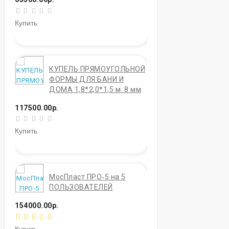
Купить
КУПЕЛЬ ПРЯМОУГОЛЬНОЙ
ФОРМЫ ДЛЯ БАНИ И
ДОМА 1,8*2,0*1,5 м. 8 мм
117500.00р.
Купить
МосПласт ПРО‑5 на 5
ПОЛЬЗОВАТЕЛЕЙ
154000.00р.
Купить