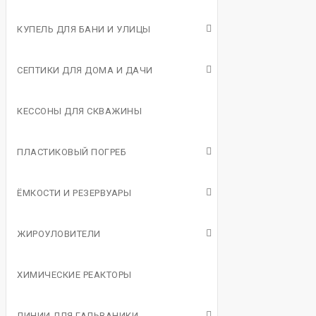
КУПЕЛЬ ДЛЯ БАНИ И УЛИЦЫ
СЕПТИКИ ДЛЯ ДОМА И ДАЧИ
КЕССОНЫ ДЛЯ СКВАЖИНЫ
ПЛАСТИКОВЫЙ ПОГРЕБ
ЁМКОСТИ И РЕЗЕРВУАРЫ
ЖИРОУЛОВИТЕЛИ
ХИМИЧЕСКИЕ РЕАКТОРЫ
ЛИНИИ ДЛЯ ГАЛЬВАНИКИ