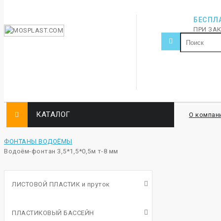
БЕСПЛ
ПРИ ЗАК
КАТАЛОГ
О компан
ФОНТАНЫ ВОДОЁМЫ
Водоём-фонтан 3,5*1,5*0,5м т-8 мм
ЛИСТОВОЙ ПЛАСТИК и пруток
ПЛАСТИКОВЫЙ БАССЕЙН