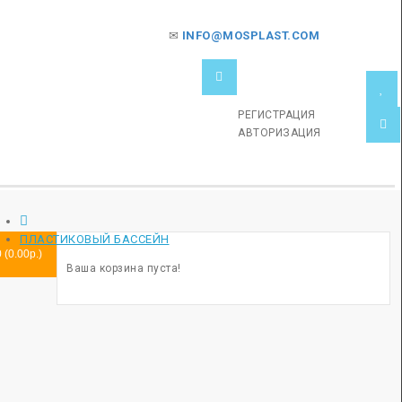
✉
INFO@MOSPLAST.COM
РЕГИСТРАЦИЯ
АВТОРИЗАЦИЯ
ПЛАСТИКОВЫЙ БАССЕЙН
0 (0.00р.)
Ваша корзина пуста!