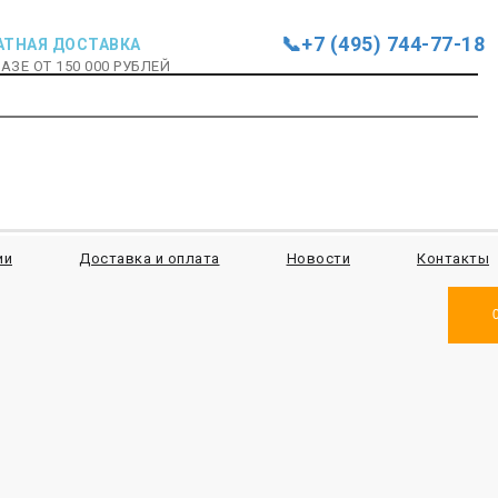
📞+7 (495) 744-77-18
АТНАЯ ДОСТАВКА
АЗЕ ОТ 150 000 РУБЛЕЙ
ии
Доставка и оплата
Новости
Контакты