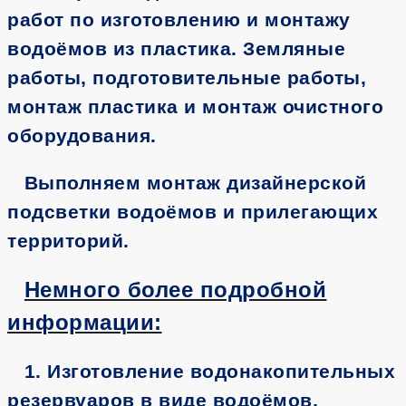
работ по изготовлению и монтажу
водоёмов из пластика. Земляные
работы, подготовительные работы,
монтаж пластика и монтаж очистного
оборудования.
Выполняем монтаж дизайнерской
подсветки водоёмов и прилегающих
территорий.
Немного более подробной
информации:
1. Изготовление водонакопительных
резервуаров в виде водоёмов,