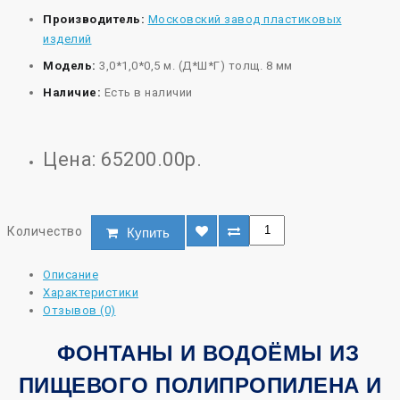
Производитель:
Московский завод пластиковых
изделий
Модель:
3,0*1,0*0,5 м. (Д*Ш*Г) толщ. 8 мм
Наличие:
Есть в наличии
Цена: 65200.00р.
Количество
Купить
Описание
Характеристики
Отзывов (0)
ФОНТАНЫ И ВОДОЁМЫ ИЗ
ПИЩЕВОГО ПОЛИПРОПИЛЕНА И