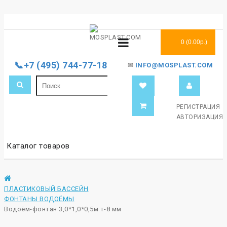
0 (0.00р.)
📞+7 (495) 744-77-18
✉
INFO@MOSPLAST.COM
РЕГИСТРАЦИЯ
АВТОРИЗАЦИЯ
Каталог товаров
ПЛАСТИКОВЫЙ БАССЕЙН
ФОНТАНЫ ВОДОЁМЫ
Водоём-фонтан 3,0*1,0*0,5м т-8 мм