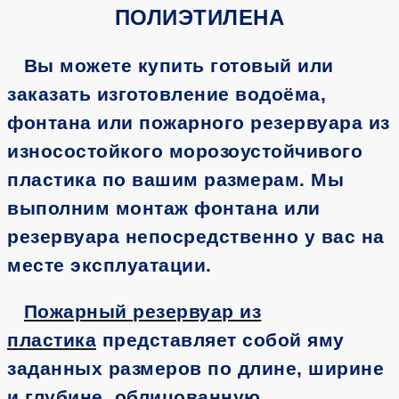
ПОЛИЭТИЛЕНА
Вы можете купить готовый или
заказать изготовление водоёма,
фонтана или пожарного резервуара из
износостойкого морозоустойчивого
пластика по вашим размерам. Мы
выполним монтаж фонтана или
резервуара непосредственно у вас на
месте эксплуатации.
Пожарный резервуар из
пластика
представляет собой яму
заданных размеров по длине, ширине
и глубине, облицованную