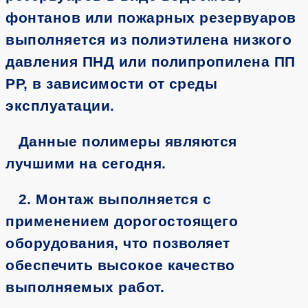
фонтанов или пожарных резервуаров
выполняется из полиэтилена низкого
давления ПНД или полипропилена ПП
РР, в зависимости от среды
эксплуатации.
Данные полимеры являются
лучшими на сегодня.
2. Монтаж выполняется с
применением дорогостоящего
оборудования, что позволяет
обеспечить высокое качество
выполняемых работ.