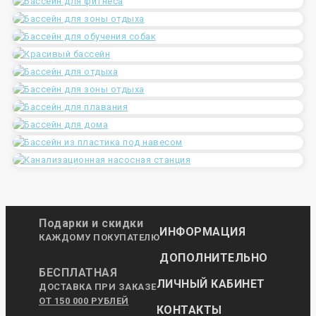
Подарки и скидки
ИНФОРМАЦИЯ
КАЖДОМУ ПОКУПАТЕЛЮ
ДОПОЛНИТЕЛЬНО
БЕСПЛАТНАЯ
ЛИЧНЫЙ КАБИНЕТ
ДОСТАВКА ПРИ ЗАКАЗЕ
ОТ 150 000 РУБЛЕЙ
КОНТАКТЫ