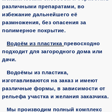
различными препаратами, во
избежание дальнейшего её
размножения, без опасения за
полимерное покрытие.
Водоём из пластика
превосходно
подходит для загородного дома или
дачи.
Водоёмы из пластика,
изготавливаются на заказ и имеют
различные формы, в зависимости от
рельефа участка и желания заказчика.
Мы производим полный комплекс