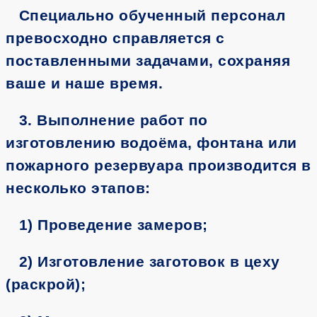
Специально обученный персонал
превосходно справляется с
поставленными задачами, сохраняя
ваше и наше время.
3. Выполнение работ по
изготовлению водоёма, фонтана или
пожарного резервуара производится в
несколько этапов:
1) Проведение замеров;
2) Изготовление заготовок в цеху
(раскрой);