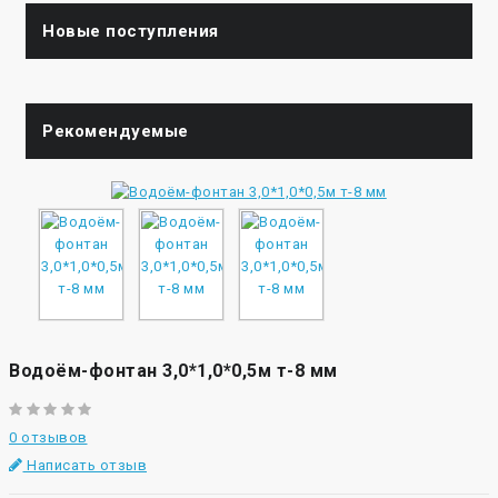
Новые поступления
Рекомендуемые
Водоём-фонтан 3,0*1,0*0,5м т-8 мм
0 отзывов
Написать отзыв