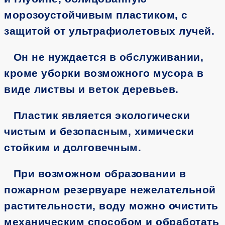
морозоустойчивым пластиком, с
защитой от ультрафиолетовых лучей.
Он не нуждается в обслуживании,
кроме уборки возможного мусора в
виде листвы и веток деревьев.
Пластик является экологически
чистым и безопасным, химически
стойким и долговечным.
При возможном образовании в
пожарном резервуаре нежелательной
растительности, воду можно очистить
механическим способом и обработать