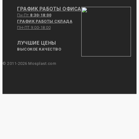
ГРАФИК РАБОТЫ ОФИСА
Пн-Пт
8:30-18:00
ГРАФИК РАБОТЫ СКЛАДА
ПН-ПТ 9:00-18:00
ЛУЧШИЕ ЦЕНЫ
ВЫСОКОЕ КАЧЕСТВО
© 2011-2026 Mosplast.com