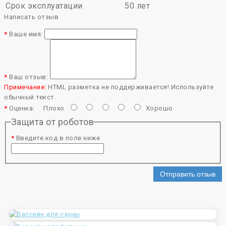
Срок эксплуатации
50 лет
Написать отзыв
Ваше имя:
Ваш отзыв:
Примечание:
HTML разметка не поддерживается! Используйте
обычный текст.
Оценка:
Плохо
Хорошо
Защита от роботов
Введите код в поле ниже
Отправить отзыв