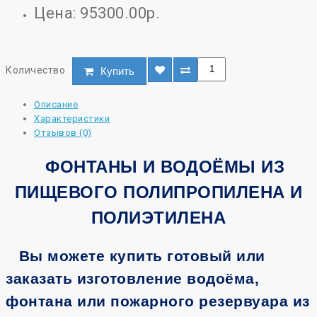
Цена: 95300.00р.
Количество
Купить
Описание
Характеристики
Отзывов (0)
ФОНТАНЫ И ВОДОЁМЫ ИЗ
ПИЩЕВОГО ПОЛИПРОПИЛЕНА И
ПОЛИЭТИЛЕНА
Вы можете купить готовый или
заказать изготовление водоёма,
фонтана или пожарного резервуара из