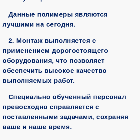
Данные полимеры являются
лучшими на сегодня.
2. Монтаж выполняется с
применением дорогостоящего
оборудования, что позволяет
обеспечить высокое качество
выполняемых работ.
Специально обученный персонал
превосходно справляется с
поставленными задачами, сохраняя
ваше и наше время.