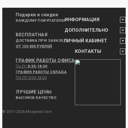
Подарки и скидки
ИНФОРМАЦИЯ
КАЖДОМУ ПОКУПАТЕЛЮ
ДОПОЛНИТЕЛЬНО
БЕСПЛАТНАЯ
ЛИЧНЫЙ КАБИНЕТ
ДОСТАВКА ПРИ ЗАКАЗЕ
ОТ 150 000 РУБЛЕЙ
КОНТАКТЫ
ГРАФИК РАБОТЫ ОФИСА
Пн-Пт
8:30-18:00
ГРАФИК РАБОТЫ СКЛАДА
ПН-ПТ 9:00-18:00
ЛУЧШИЕ ЦЕНЫ
ВЫСОКОЕ КАЧЕСТВО
© 2011-2026 Mosplast.com