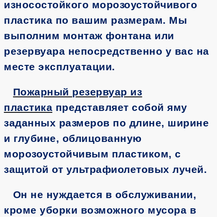
износостойкого морозоустойчивого
пластика по вашим размерам. Мы
выполним монтаж фонтана или
резервуара непосредственно у вас на
месте эксплуатации.
Пожарный резервуар из
пластика
представляет собой яму
заданных размеров по длине, ширине
и глубине, облицованную
морозоустойчивым пластиком, с
защитой от ультрафиолетовых лучей.
Он не нуждается в обслуживании,
кроме уборки возможного мусора в