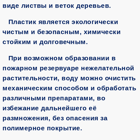
виде листвы и веток деревьев.
Пластик является экологически
чистым и безопасным, химически
стойким и долговечным.
При возможном образовании в
пожарном резервуаре нежелательной
растительности, воду можно очистить
механическим способом и обработать
различными препаратами, во
избежание дальнейшего её
размножения, без опасения за
полимерное покрытие.