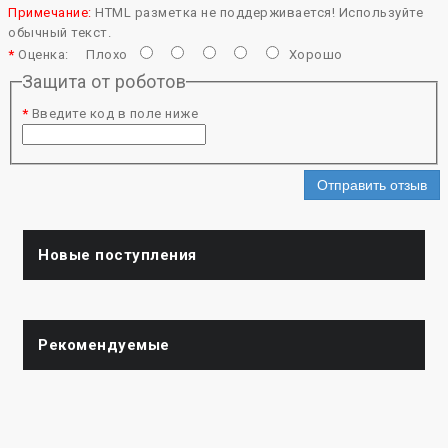
Примечание:
HTML разметка не поддерживается! Используйте
обычный текст.
Оценка:
Плохо
Хорошо
Защита от роботов
Введите код в поле ниже
Отправить отзыв
Новые поступления
Рекомендуемые