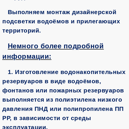
Выполняем монтаж дизайнерской
подсветки водоёмов и прилегающих
территорий.
Немного более подробной
информации:
1. Изготовление водонакопительных
резервуаров в виде водоёмов,
фонтанов или пожарных резервуаров
выполняется из полиэтилена низкого
давления ПНД или полипропилена ПП
РР, в зависимости от среды
эксплуатации.