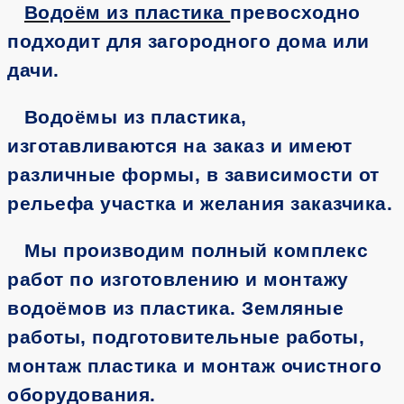
Водоём из пластика
превосходно
подходит для загородного дома или
дачи.
Водоёмы из пластика,
изготавливаются на заказ и имеют
различные формы, в зависимости от
рельефа участка и желания заказчика.
Мы производим полный комплекс
работ по изготовлению и монтажу
водоёмов из пластика. Земляные
работы, подготовительные работы,
монтаж пластика и монтаж очистного
оборудования.