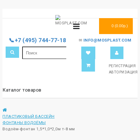
0 (0.00р.)
📞+7 (495) 744-77-18
✉
INFO@MOSPLAST.COM
РЕГИСТРАЦИЯ
АВТОРИЗАЦИЯ
Каталог товаров
ПЛАСТИКОВЫЙ БАССЕЙН
ФОНТАНЫ ВОДОЁМЫ
Водоём-фонтан 1,5*1,0*2,0м т-8 мм