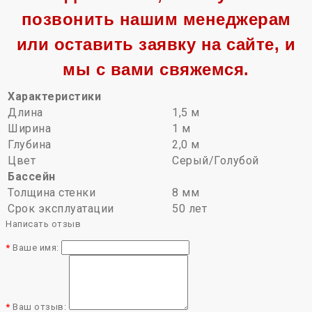
позвонить нашим менеджерам
или оставить заявку на сайте, и
мы с вами свяжемся.
Характеристики
Длина
1,5 м
Ширина
1 м
Глубина
2,0 м
Цвет
Серый/Голубой
Бассейн
Толщина стенки
8 мм
Срок эксплуатации
50 лет
Написать отзыв
Ваше имя:
Ваш отзыв: