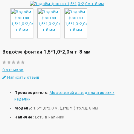
Водоём-фонтан 1,5*1,0*2,0м т-8 мм
0 отзывов
Написать отзыв
Производитель:
Московский завод пластиковых
изделий
Модель:
1,5*1,0*2,0 м. (Д*Ш*Г) толщ. 8 мм
Наличие:
Есть в наличии