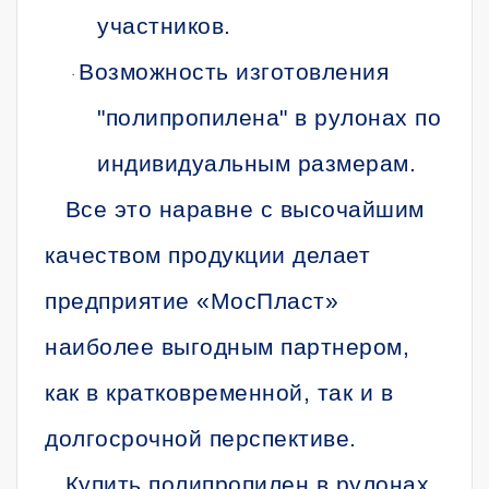
участников.
Возможность изготовления
·
"полипропилена" в рулонах по
индивидуальным размерам.
Все это наравне с высочайшим
качеством продукции делает
предприятие «МосПласт»
наиболее выгодным партнером,
как в кратковременной, так и в
долгосрочной перспективе.
Купить полипропилен в рулонах