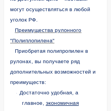
могут осуществляться в любой
уголок РФ.
Преимущества рулонного
"Полиплопилена"
Приобретая полипропилен в
рулонах, вы получаете ряд
дополнительных возможностей и
преимуществ:
Достаточно удобная, а
·
главное,
экономичная