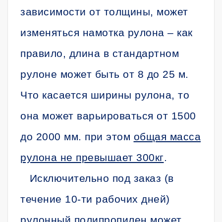
зависимости от толщины, может
изменяться намотка рулона – как
правило, длина в стандартном
рулоне может быть от 8 до 25 м.
Что касается ширины рулона, то
она может варьироваться от 1500
до 2000 мм. при этом
общая масса
рулона не превышает 300кг
.
Исключительно под заказ (в
течение 10-ти рабочих дней)
рулонный полипропилен может