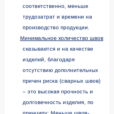
соответственно, меньше
трудозатрат и времени на
производство продукции.
Минимальное количество швов
·
сказывается и на качестве
изделий, благодаря
отсутствию дополнительных
причин риска (сварных швов)
– это высокая прочность и
долговечность изделия, по
принципу:
Меньше швов-