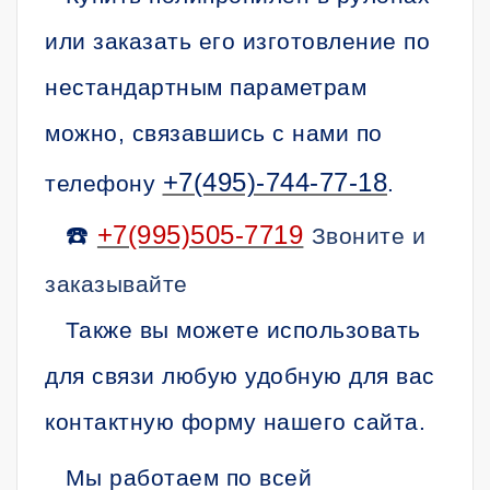
или заказать его изготовление по
нестандартным параметрам
можно, связавшись с нами по
+7(495)-744-77-18
телефону
.
☎️
+7(995)505-7719
Звоните и
заказывайте
Также вы можете использовать
для связи любую удобную для вас
контактную форму нашего сайта.
Мы работаем по всей