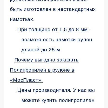
быть изготовлен в нестандартных
намотках.
При толщине от 1,5 до 8 мм -
·
возможность намотки рулон
длиной до 25 м.
Почему выгодно заказать
Полипропилен в рулоне в
«МосПласт»:
Цены производителя. У нас вы
·
можете купить полипропилен