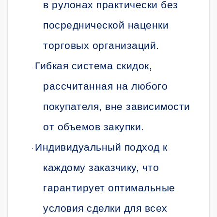
в рулонах практически без
посреднической наценки
торговых организаций.
Гибкая система скидок,
·
рассчитанная на любого
покупателя, вне зависимости
от объемов закупки.
Индивидуальный подход к
·
каждому заказчику, что
гарантирует оптимальные
условия сделки для всех