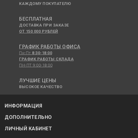
КАЖДОМУ ПОКУПАТЕЛЮ
БЕСПЛАТНАЯ
ДОСТАВКА ПРИ ЗАКАЗЕ
ОТ 150 000 РУБЛЕЙ
ГРАФИК РАБОТЫ ОФИСА
Пн-Пт
8:30-18:00
ГРАФИК РАБОТЫ СКЛАДА
ПН-ПТ 9:00-18:00
ЛУЧШИЕ ЦЕНЫ
ВЫСОКОЕ КАЧЕСТВО
ИНФОРМАЦИЯ
ДОПОЛНИТЕЛЬНО
ЛИЧНЫЙ КАБИНЕТ