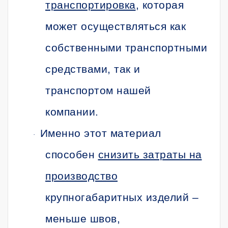
транспортировка
, которая
может осуществляться как
собственными транспортными
средствами, так и
транспортом нашей
компании.
Именно этот материал
·
способен
снизить затраты на
производство
крупногабаритных изделий –
меньше швов,