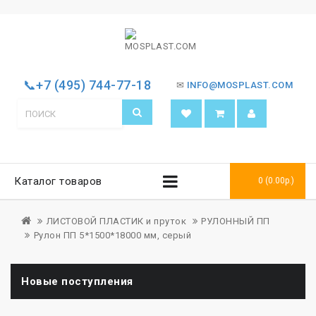
📞+7 (495) 744-77-18
✉
INFO@MOSPLAST.COM
Каталог товаров
0 (0.00р.)
ЛИСТОВОЙ ПЛАСТИК и пруток
РУЛОННЫЙ ПП
Рулон ПП 5*1500*18000 мм, серый
Новые поступления