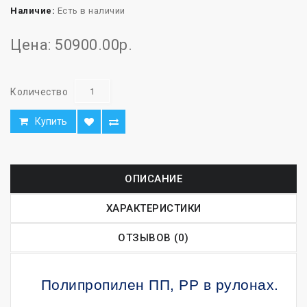
Наличие:
Есть в наличии
Цена: 50900.00р.
Количество
Купить
ОПИСАНИЕ
ХАРАКТЕРИСТИКИ
ОТЗЫВОВ (0)
Полипропилен ПП, РР в рулонах.