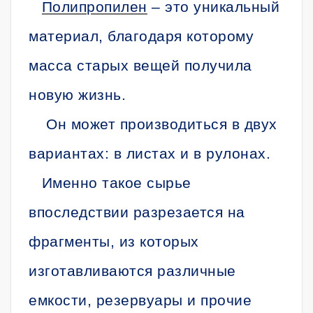
Полипропилен
– это уникальный
материал, благодаря которому
масса старых вещей получила
новую жизнь.
Он может производиться в двух
вариантах: в листах и в рулонах.
Именно такое сырье
впоследствии разрезается на
фрагменты, из которых
изготавливаются различные
емкости, резервуары и прочие