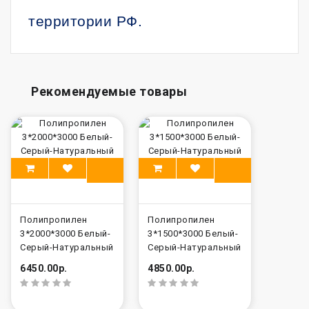
территории РФ.
Рекомендуемые товары
Полипропилен
Полипропилен
3*2000*3000 Белый-
3*1500*3000 Белый-
Серый-Натуральный
Серый-Натуральный
6450.00р.
4850.00р.