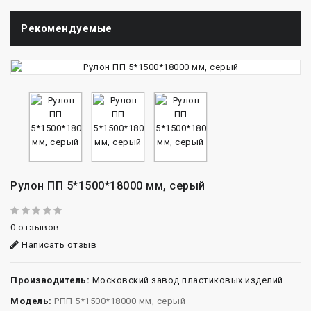
Рекомендуемые
Рулон ПП 5*1500*18000 мм, серый
0 отзывов
Написать отзыв
Производитель:
Московский завод пластиковых изделий
Модель:
РПП 5*1500*18000 мм, серый