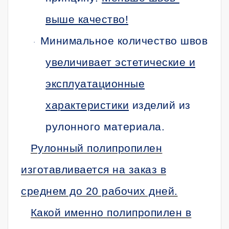
выше качество!
Минимальное количество швов
·
увеличивает эстетические и
эксплуатационные
характеристики
изделий из
рулонного материала.
Рулонный полипропилен
изготавливается на заказ в
среднем до 20 рабочих дней.
Какой именно полипропилен в