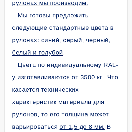
рулонах мы производим:
Мы готовы предложить
следующие стандартные цвета в
рулонах:
синий, серый, черный,
белый и голубой
.
Цвета по индивидуальному RAL-
у изготавливаются от 3500 кг. Что
касается технических
характеристик материала для
рулонов, то его толщина может
варьироваться
от 1,5 до 8 мм.
В