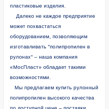
пластиковые изделия.
Далеко не каждое предприятие
может похвастаться
оборудованием, позволяющим
изготавливать "полипропилен в
рулонах" – наша компания
«МосПласт» обладает такими
возможностями.
Мы предлагаем купить рулонный
полипропилен высокого качества
по доступной цене – поставки