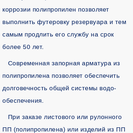
коррозии полипропилен позволяет
выполнить футеровку резервуара и тем
самым продлить его службу на срок
более 50 лет.
Современная запорная арматура из
полипропилена позволяет обеспечить
долговечность общей системы водо-
обеспечения.
При заказе листового или рулонного
ПП (полипропилена) или изделий из ПП