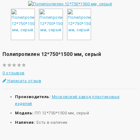
Полипропилен 12*750*1500 мм, серый
0 отзывов
Написать отзыв
Производитель:
Московский завод пластиковых
изделий
Модель:
ПП 12*750*1500 мм, серый
Наличие:
Есть в наличии