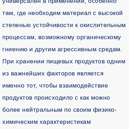
универсален в применении, особенно
там, где необходим материал с высокой
степенью устойчивости к окислительным
процессам, возможному органическому
гниению и другим агрессивным средам.
При хранении пищевых продуктов одним
из важнейших факторов является
именно тот, чтобы взаимодействие
продуктов происходило с как можно
более нейтральным по своим физико-
химическим характеристикам