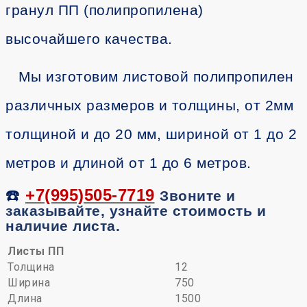
гранул ПП (полипропилена)
высочайшего качества.
Мы изготовим листовой полипропилен
различных размеров и толщины, от 2мм
толщиной и до 20 мм, шириной от 1 до 2
метров и длиной от 1 до 6 метров.
☎️
+7(995)505-7719
Звоните и
заказывайте, узнайте стоимость и
наличие листа.
Листы ПП
Толщина
12
Ширина
750
Длина
1500