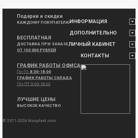
Подарки и скидки
ИНФОРМАЦИЯ
КАЖДОМУ ПОКУПАТЕЛЮ
ДОПОЛНИТЕЛЬНО
БЕСПЛАТНАЯ
ЛИЧНЫЙ КАБИНЕТ
ДОСТАВКА ПРИ ЗАКАЗЕ
ОТ 150 000 РУБЛЕЙ
КОНТАКТЫ
ГРАФИК РАБОТЫ ОФИСА
Пн-Пт
8:30-18:00
ГРАФИК РАБОТЫ СКЛАДА
ПН-ПТ 9:00-18:00
ЛУЧШИЕ ЦЕНЫ
ВЫСОКОЕ КАЧЕСТВО
© 2011-2026 Mosplast.com