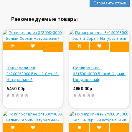
Отправить отзыв
Рекомендуемые товары
Полипропилен
Полипропилен
3*2000*3000 Белый-Серый-
3*1500*3000 Белый-Серый-
Натуральный
Натуральный
6450.00р.
4850.00р.