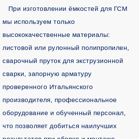
При изготовлении ёмкостей для ГСМ
мы используем только
высококачественные материалы:
листовой или рулонный полипропилен,
сварочный пруток для экструзионной
сварки, запорную арматуру
проверенного Итальянского
производителя, профессиональное
оборудование и обученный персонал,
что позволяет добиться наилучших
результатов при сборке и монтаже.