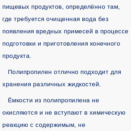
пищевых продуктов, определённо там,
где требуется очищенная вода без
появления вредных примесей в процессе
подготовки и приготовления конечного
продукта.
Полипропилен отлично подходит для
хранения различных жидкостей.
Ёмкости из полипропилена не
окисляются и не вступают в химическую
реакцию с содержимым, не