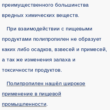
преимущественного большинства
вредных химических веществ.
При взаимодействии с пищевыми
продуктами полипропилен не образует
каких либо осадков, взвесей и примесей,
а так же изменения запаха и
токсичности продуктов.
Полипропилен нашёл широкое
применение в пищевой
промышленности
.