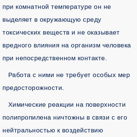
при комнатной температуре он не
выделяет в окружающую среду
токсических веществ и не оказывает
вредного влияния на организм человека
при непосредственном контакте.
Работа с ними не требует особых мер
предосторожности.
Химические реакции на поверхности
полипропилена ничтожны в связи с его
нейтральностью к воздействию