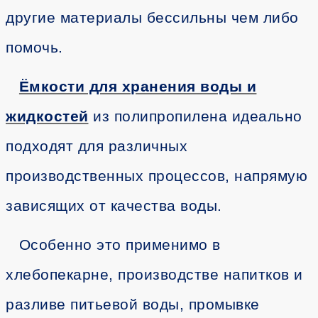
другие материалы бессильны чем либо
помочь.
Ёмкости для хранения воды и
жидкостей
из полипропилена идеально
подходят для различных
производственных процессов, напрямую
зависящих от качества воды.
Особенно это применимо в
хлебопекарне, производстве напитков и
разливе питьевой воды, промывке