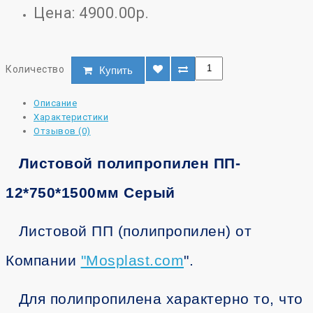
Цена: 4900.00р.
Количество
Купить
Описание
Характеристики
Отзывов (0)
Листовой полипропилен ПП-
12*750*1500мм Серый
Листовой ПП (полипропилен) от
Компании
"
Mosplast.com
".
Для полипропилена характерно то, что