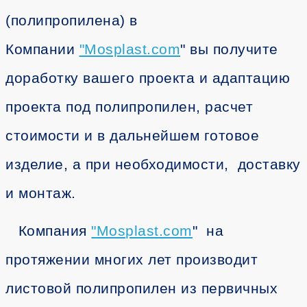
(полипропилена) в
Компании
"
Mosplast.com
" вы получите
доработку вашего проекта и адаптацию
проекта под полипропилен, расчет
стоимости и в дальнейшем готовое
изделие, а при необходимости, доставку
и монтаж.
Компания
"
Mosplast.com
" на
протяжении многих лет производит
листовой полипропилен из первичных