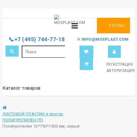
0 (0.00р.)
📞+7 (495) 744-77-18
✉
INFO@MOSPLAST.COM
РЕГИСТРАЦИЯ
АВТОРИЗАЦИЯ
Каталог товаров
ЛИСТОВОЙ ПЛАСТИК и пруток
ПОЛИПРОПИЛЕН ПП
Полипропилен 12*750*1500 мм, серый