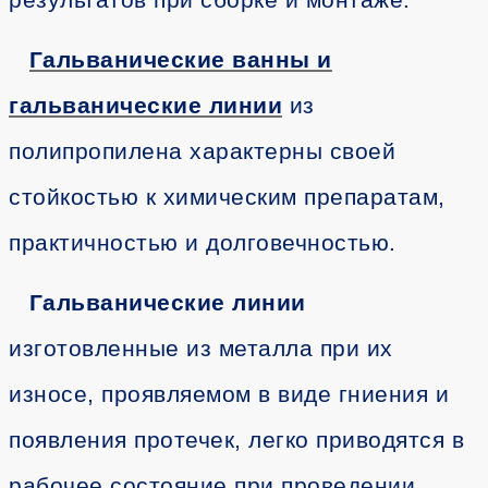
Гальванические ванны и
гальванические линии
из
полипропилена характерны своей
стойкостью к химическим препаратам,
практичностью и долговечностью.
Гальванические линии
изготовленные из металла при их
износе, проявляемом в виде гниения и
появления протечек, легко приводятся в
рабочее состояние при проведении