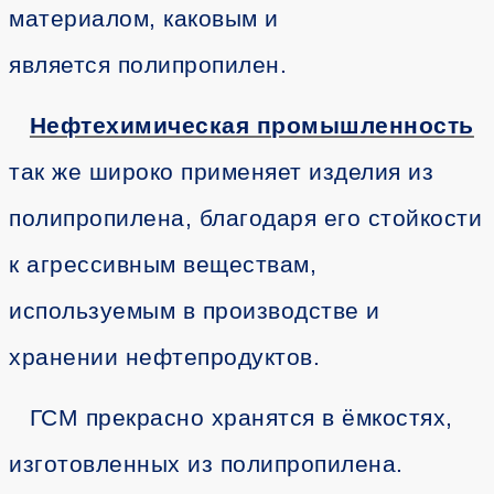
материалом, каковым и
является полипропилен.
Нефтехимическая промышленность
так же широко применяет изделия из
полипропилена, благодаря его стойкости
к агрессивным веществам,
используемым в производстве и
хранении нефтепродуктов.
ГСМ прекрасно хранятся в ёмкостях,
изготовленных из полипропилена.