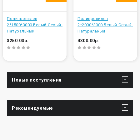
Полипропилен
Полипропилен
2*1500*3000 Белый-Серый-
2*2000*3000 Белый-Серый-
Натуральный
Натуральный
3250.00р.
4300.00р.
Новые поступления
Рекомендуемые