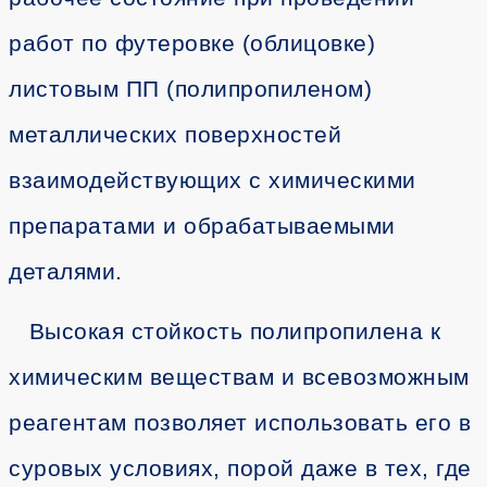
работ по футеровке (облицовке)
листовым ПП (полипропиленом)
металлических поверхностей
взаимодействующих с химическими
препаратами и обрабатываемыми
деталями.
Высокая стойкость полипропилена к
химическим веществам и всевозможным
реагентам позволяет использовать его в
суровых условиях, порой даже в тех, где