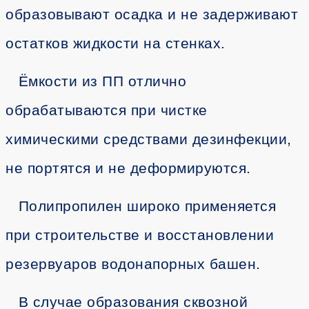
образовывают осадка и не задерживают
остатков жидкости на стенках.
Ёмкости из ПП отлично
обрабатываются при чистке
химическими средствами дезинфекции,
не портятся и не деформируются.
Полипропилен широко применяется
при строительстве и восстановлении
резервуаров водонапорных башен.
В случае образования сквозной