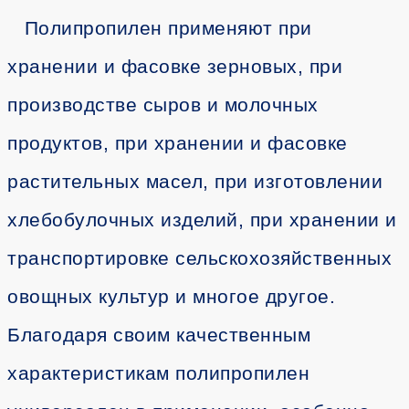
Полипропилен применяют при
хранении и фасовке зерновых, при
производстве сыров и молочных
продуктов, при хранении и фасовке
растительных масел, при изготовлении
хлебобулочных изделий, при хранении и
транспортировке сельскохозяйственных
овощных культур и многое другое.
Благодаря своим качественным
характеристикам полипропилен