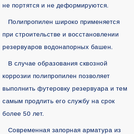
не портятся и не деформируются.
Полипропилен широко применяется
при строительстве и восстановлении
резервуаров водонапорных башен.
В случае образования сквозной
коррозии полипропилен позволяет
выполнить футеровку резервуара и тем
самым продлить его службу на срок
более 50 лет.
Современная запорная арматура из