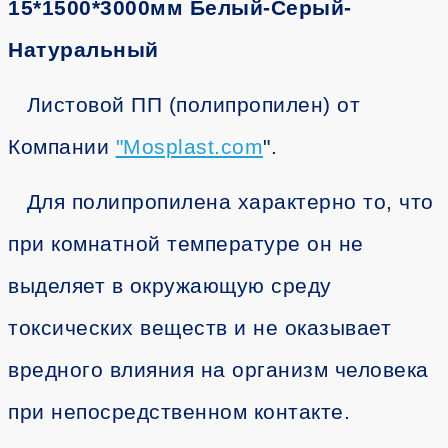
15*1500*3000мм Белый-Серый-
Натуральный
Листовой ПП (полипропилен) от
Компании
"
Mosplast.com
".
Для полипропилена характерно то, что
при комнатной температуре он не
выделяет в окружающую среду
токсических веществ и не оказывает
вредного влияния на организм человека
при непосредственном контакте.