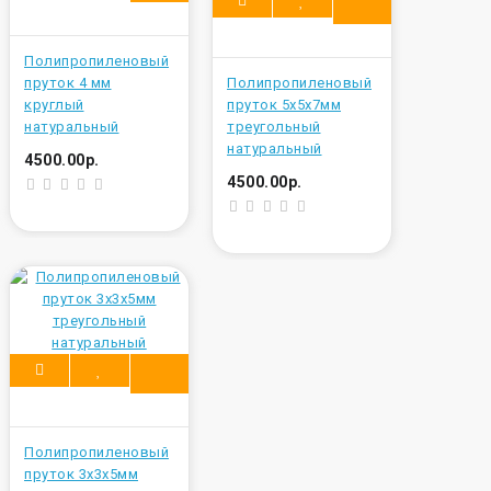
Полипропиленовый
пруток 4 мм
Полипропиленовый
круглый
пруток 5х5х7мм
натуральный
треугольный
натуральный
4500.00р.
4500.00р.
Полипропиленовый
пруток 3x3x5мм