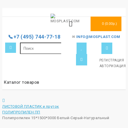
0 (0.00р.)
📞+7 (495) 744-77-18
✉
INFO@MOSPLAST.COM
РЕГИСТРАЦИЯ
АВТОРИЗАЦИЯ
Каталог товаров
ЛИСТОВОЙ ПЛАСТИК и пруток
ПОЛИПРОПИЛЕН ПП
Полипропилен 15*1500*3000 Белый-Серый-Натуральный