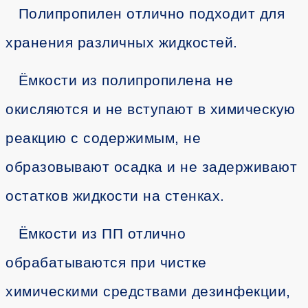
Полипропилен отлично подходит для
хранения различных жидкостей.
Ёмкости из полипропилена не
окисляются и не вступают в химическую
реакцию с содержимым, не
образовывают осадка и не задерживают
остатков жидкости на стенках.
Ёмкости из ПП отлично
обрабатываются при чистке
химическими средствами дезинфекции,