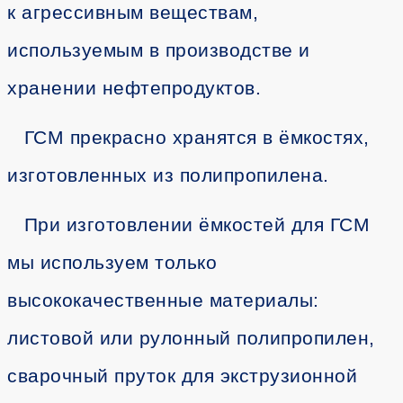
к агрессивным веществам,
используемым в производстве и
хранении нефтепродуктов.
ГСМ прекрасно хранятся в ёмкостях,
изготовленных из полипропилена.
При изготовлении ёмкостей для ГСМ
мы используем только
высококачественные материалы:
листовой или рулонный полипропилен,
сварочный пруток для экструзионной