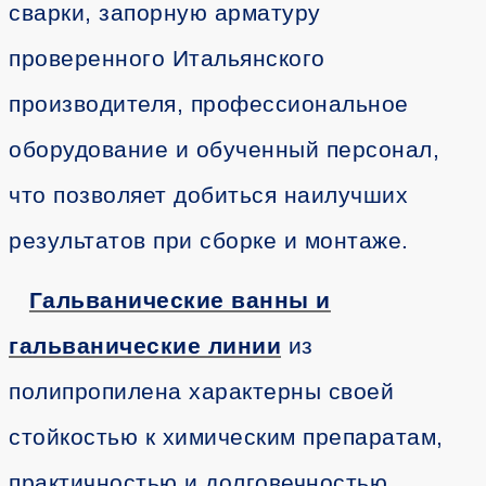
сварки, запорную арматуру
проверенного Итальянского
производителя, профессиональное
оборудование и обученный персонал,
что позволяет добиться наилучших
результатов при сборке и монтаже.
Гальванические ванны и
гальванические линии
из
полипропилена характерны своей
стойкостью к химическим препаратам,
практичностью и долговечностью.