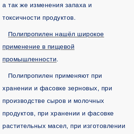
а так же изменения запаха и
токсичности продуктов.
Полипропилен нашёл широкое
применение в пищевой
промышленности
.
Полипропилен применяют при
хранении и фасовке зерновых, при
производстве сыров и молочных
продуктов, при хранении и фасовке
растительных масел, при изготовлении