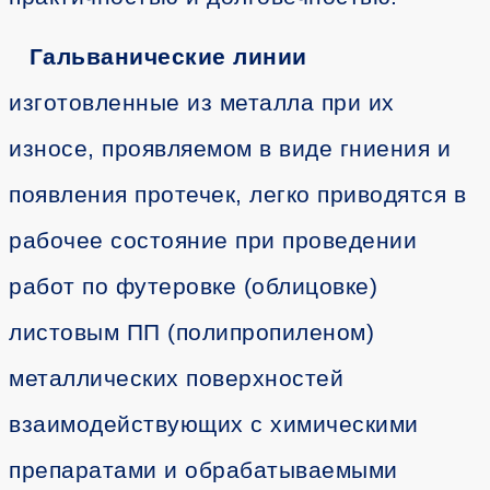
Гальванические линии
изготовленные из металла при их
износе, проявляемом в виде гниения и
появления протечек, легко приводятся в
рабочее состояние при проведении
работ по футеровке (облицовке)
листовым ПП (полипропиленом)
металлических поверхностей
взаимодействующих с химическими
препаратами и обрабатываемыми