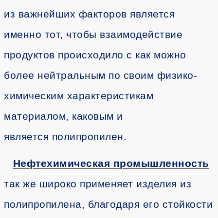
из важнейших факторов является
именно тот, чтобы взаимодействие
продуктов происходило с как можно
более нейтральным по своим физико-
химическим характеристикам
материалом, каковым и
является полипропилен.
Нефтехимическая промышленность
так же широко применяет изделия из
полипропилена, благодаря его стойкости