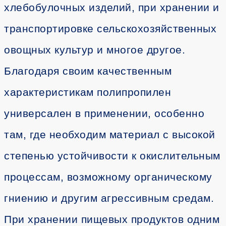
хлебобулочных изделий, при хранении и
транспортировке сельскохозяйственных
овощных культур и многое другое.
Благодаря своим качественным
характеристикам полипропилен
универсален в применении, особенно
там, где необходим материал с высокой
степенью устойчивости к окислительным
процессам, возможному органическому
гниению и другим агрессивным средам.
При хранении пищевых продуктов одним