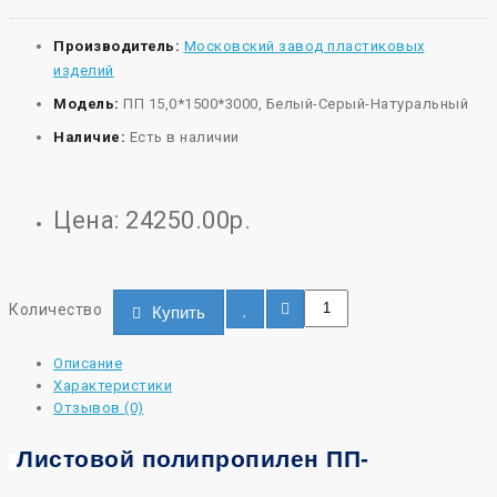
Производитель:
Московский завод пластиковых
изделий
Модель:
ПП 15,0*1500*3000, Белый-Серый-Натуральный
Наличие:
Есть в наличии
Цена: 24250.00р.
Количество
Купить
Описание
Характеристики
Отзывов (0)
Листовой полипропилен ПП-