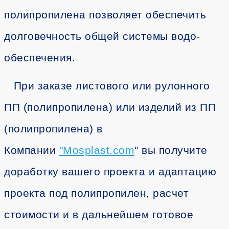
полипропилена позволяет обеспечить
долговечность общей системы водо-
обеспечения.
При заказе листового или рулонного
ПП (полипропилена) или изделий из ПП
(полипропилена) в
Компании
"
Mosplast.com
" вы получите
доработку вашего проекта и адаптацию
проекта под полипропилен, расчет
стоимости и в дальнейшем готовое