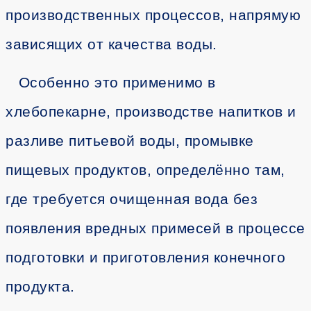
производственных процессов, напрямую
зависящих от качества воды.
Особенно это применимо в
хлебопекарне, производстве напитков и
разливе питьевой воды, промывке
пищевых продуктов, определённо там,
где требуется очищенная вода без
появления вредных примесей в процессе
подготовки и приготовления конечного
продукта.