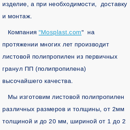
изделие, а при необходимости, доставку
и монтаж.
Компания
"
Mosplast.com
" на
протяжении многих лет производит
листовой полипропилен из первичных
гранул ПП (полипропилена)
высочайшего качества.
Мы изготовим листовой полипропилен
различных размеров и толщины, от 2мм
толщиной и до 20 мм, шириной от 1 до 2