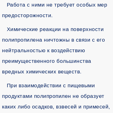
Работа с ними не требует особых мер
предосторожности.
Химические реакции на поверхности
полипропилена ничтожны в связи с его
нейтральностью к воздействию
преимущественного большинства
вредных химических веществ.
При взаимодействии с пищевыми
продуктами полипропилен не образует
каких либо осадков, взвесей и примесей,