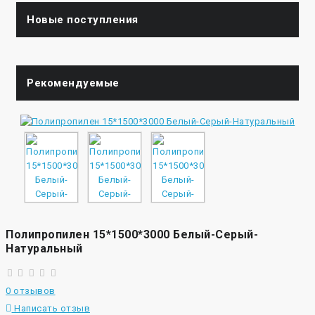
Новые поступления
Рекомендуемые
Полипропилен 15*1500*3000 Белый-Серый-
Натуральный
0 отзывов
Написать отзыв