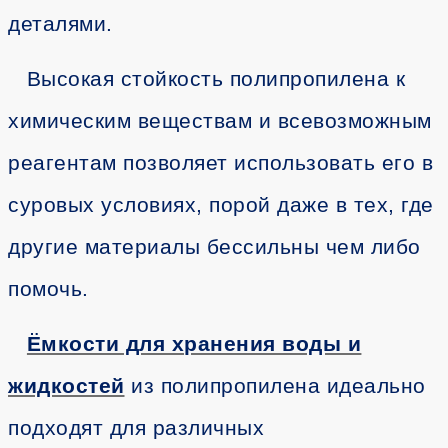
деталями.
Высокая стойкость полипропилена к
химическим веществам и всевозможным
реагентам позволяет использовать его в
суровых условиях, порой даже в тех, где
другие материалы бессильны чем либо
помочь.
Ёмкости для хранения воды и
жидкостей
из полипропилена идеально
подходят для различных