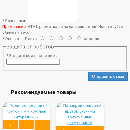
Ваш отзыв:
Примечание:
HTML разметка не поддерживается! Используйте
обычный текст.
Оценка:
Плохо
Хорошо
Защита от роботов
Введите код в поле ниже
Отправить отзыв
Рекомендуемые товары