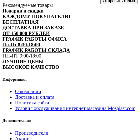
Отправить отзыв
Рекомендуемые товары
Подарки и скидки
КАЖДОМУ ПОКУПАТЕЛЮ
БЕСПЛАТНАЯ
ДОСТАВКА ПРИ ЗАКАЗЕ
ОТ 150 000 РУБЛЕЙ
ГРАФИК РАБОТЫ ОФИСА
Пн-Пт
8:30-18:00
ГРАФИК РАБОТЫ СКЛАДА
ПН-ПТ 9:00-18:00
ЛУЧШИЕ ЦЕНЫ
ВЫСОКОЕ КАЧЕСТВО
Информация
О компании
Доставка и оплата
Политика сайта
Условия обслуживания интернет-магазина Mosplast.com
Дополнительно
Производители
Акции