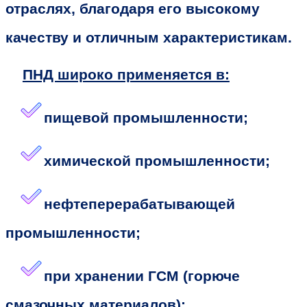
отраслях, благодаря его высокому
качеству и отличным характеристикам.
ПНД широко применяется в:
пищевой промышленности;
химической промышленности;
нефтеперерабатывающей
промышленности;
при хранении ГСМ (горюче
смазочных материалов);