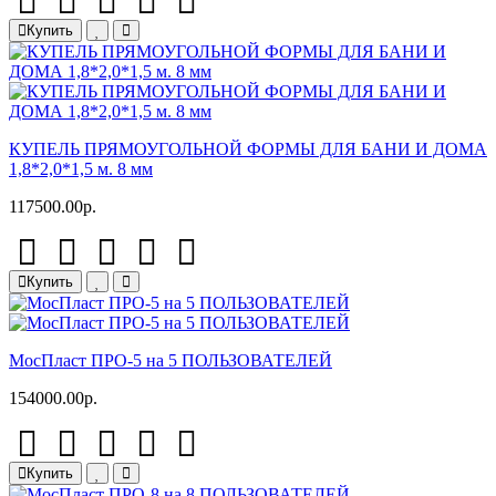
Купить
КУПЕЛЬ ПРЯМОУГОЛЬНОЙ ФОРМЫ ДЛЯ БАНИ И ДОМА
1,8*2,0*1,5 м. 8 мм
117500.00р.
Купить
МосПласт ПРО‑5 на 5 ПОЛЬЗОВАТЕЛЕЙ
154000.00р.
Купить