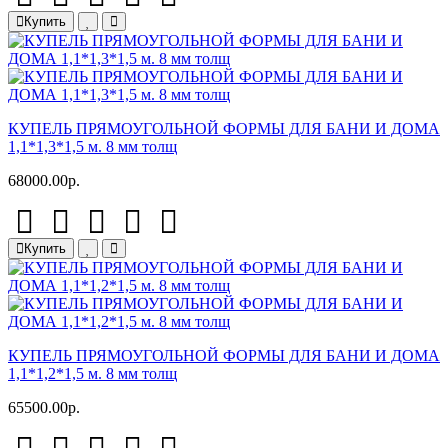
Купить
КУПЕЛЬ ПРЯМОУГОЛЬНОЙ ФОРМЫ ДЛЯ БАНИ И ДОМА
1,1*1,3*1,5 м. 8 мм толщ
68000.00р.
Купить
КУПЕЛЬ ПРЯМОУГОЛЬНОЙ ФОРМЫ ДЛЯ БАНИ И ДОМА
1,1*1,2*1,5 м. 8 мм толщ
65500.00р.