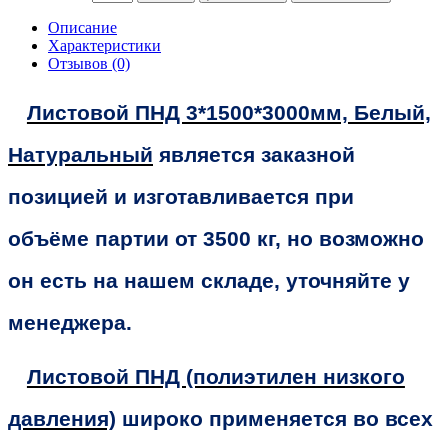
Описание
Характеристики
Отзывов (0)
Листовой ПНД 3*1500*3000мм, Белый,
Натуральный
является заказной
позицией и изготавливается при
объёме партии от 3500 кг, но возможно
он есть на нашем складе, уточняйте у
менеджера.
Листовой ПНД (полиэтилен низкого
давления)
широко применяется во всех