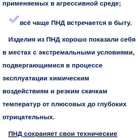
применяемых в агрессивной среде;
всё чаще ПНД встречается в быту.
Изделия из ПНД хорошо показали себя
в местах с экстремальными условиями,
подвергающимися в процессе
эксплуатации химическим
воздействиям и резким скачкам
температур от плюсовых до глубоких
отрицательных.
ПНД сохраняет свои технические