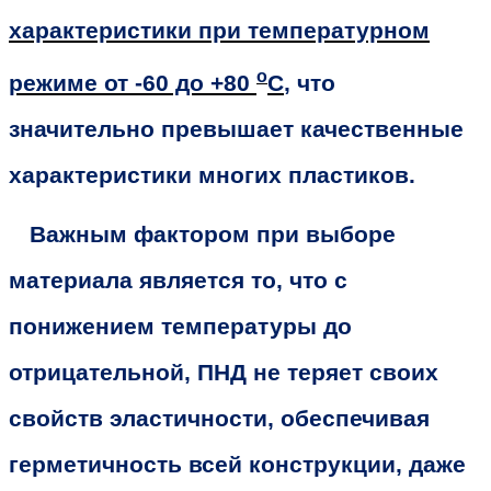
характеристики при температурном
о
режиме от -60 до +80
С
, что
значительно превышает качественные
характеристики многих пластиков.
Важным фактором при выборе
материала является то, что с
понижением температуры до
отрицательной, ПНД не теряет своих
свойств эластичности, обеспечивая
герметичность всей конструкции, даже