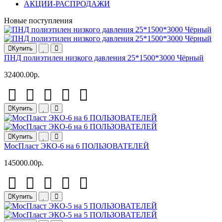
АКЦИИ-РАСПРОДАЖИ
Новые поступления
Купить
ПНД полиэтилен низкого давления 25*1500*3000 Чёрный
32400.00р.
Купить
Купить
МосПласт ЭКО‑6 на 6 ПОЛЬЗОВАТЕЛЕЙ
145000.00р.
Купить