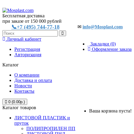
Бесплатная доставка
при заказе от 150 000 рублей
📞+7 (495) 744-77-18
✉
info@Mosplast.com
Личный кабинет
Закладки (0)
Регистрация
Оформление заказа
Авторизация
Каталог
О компании
Доставка и оплата
Новости
Контакты
0 (0.00р.)
Каталог товаров
Ваша корзина пуста!
ЛИСТОВОЙ ПЛАСТИК и
пруток
ПОЛИПРОПИЛЕН ПП
ЛИСТОВОЙ ПНД