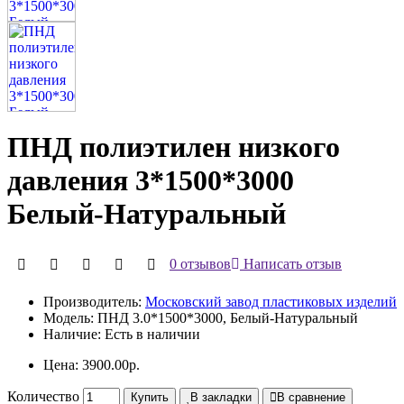
ПНД полиэтилен низкого
давления 3*1500*3000
Белый-Натуральный
0 отзывов
Написать отзыв
Производитель:
Московский завод пластиковых изделий
Модель:
ПНД 3.0*1500*3000, Белый-Натуральный
Наличие:
Есть в наличии
Цена: 3900.00р.
Количество
Купить
В закладки
В сравнение