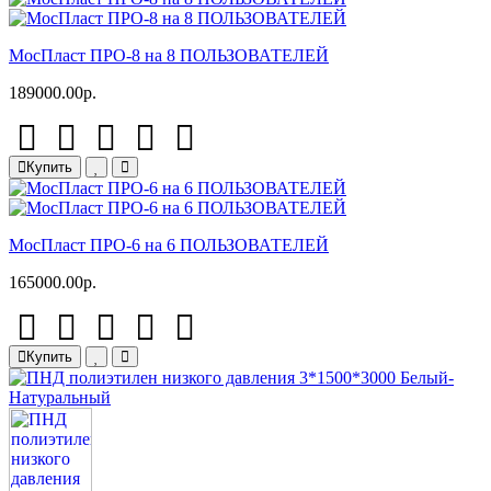
МосПласт ПРО-8 на 8 ПОЛЬЗОВАТЕЛЕЙ
189000.00р.
Купить
МосПласт ПРО‑6 на 6 ПОЛЬЗОВАТЕЛЕЙ
165000.00р.
Купить