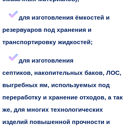
для изготовления ёмкостей и
резервуаров под хранения и
транспортировку жидкостей;
для изготовления
септиков, накопительных баков, ЛОС,
выгребных ям, используемых под
переработку и хранение отходов, а так
же, для многих технологических
изделий повышенной прочности и