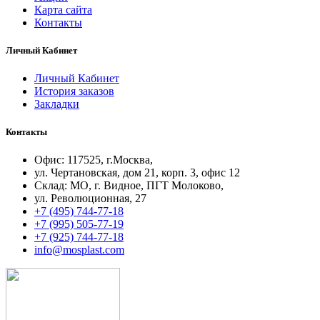
Карта сайта
Контакты
Личный Кабинет
Личный Кабинет
История заказов
Закладки
Контакты
Офис: 117525, г.Москва,
ул. Чертановская, дом 21, корп. 3, офис 12
Склад: МО, г. Видное, ПГТ Молоково,
ул. Революционная, 27
+7 (495) 744-77-18
+7 (995) 505-77-19
+7 (925) 744-77-18
info@mоsplast.com