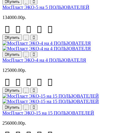
Купить
МосПласт ЭКО‑5 на 5 ПОЛЬЗОВАТЕЛЕЙ
134000.00р.
Купить
Купить
МосПласт ЭКО‑4 на 4 ПОЛЬЗОВАТЕЛЯ
125000.00р.
Купить
Купить
МосПласт ЭКО‑15 на 15 ПОЛЬЗОВАТЕЛЕЙ
256000.00р.