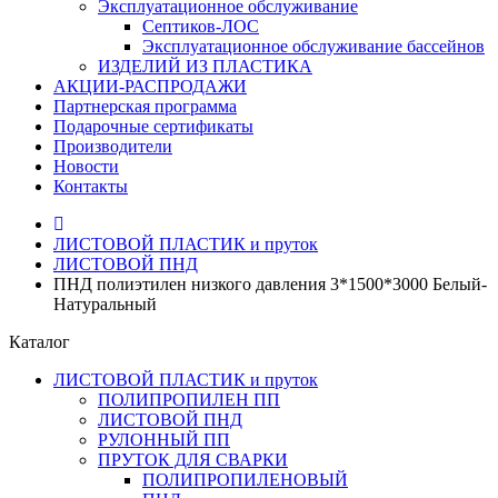
Эксплуатационное обслуживание
Септиков-ЛОС
Эксплуатационное обслуживание бассейнов
ИЗДЕЛИЙ ИЗ ПЛАСТИКА
АКЦИИ-РАСПРОДАЖИ
Партнерская программа
Подарочные сертификаты
Производители
Новости
Контакты
ЛИСТОВОЙ ПЛАСТИК и пруток
ЛИСТОВОЙ ПНД
ПНД полиэтилен низкого давления 3*1500*3000 Белый-
Натуральный
Каталог
ЛИСТОВОЙ ПЛАСТИК и пруток
ПОЛИПРОПИЛЕН ПП
ЛИСТОВОЙ ПНД
РУЛОННЫЙ ПП
ПРУТОК ДЛЯ СВАРКИ
ПОЛИПРОПИЛЕНОВЫЙ