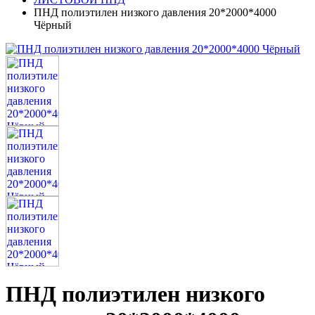
ПНД полиэтилен низкого давления 20*2000*4000
Чёрный
ПНД полиэтилен низкого