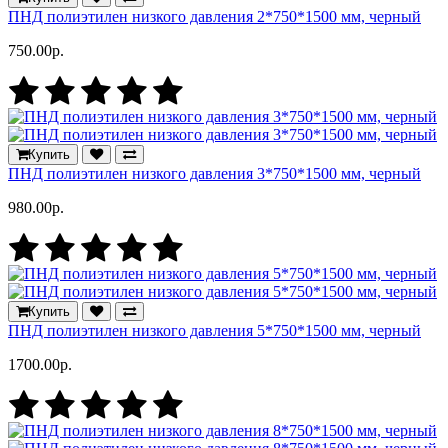
ПНД полиэтилен низкого давления 2*750*1500 мм, черный
750.00р.
Купить
ПНД полиэтилен низкого давления 3*750*1500 мм, черный
980.00р.
Купить
ПНД полиэтилен низкого давления 5*750*1500 мм, черный
1700.00р.