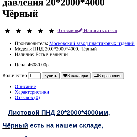
давления 20*2000*4000
Чёрный
0 отзывов
Написать отзыв
Производитель:
Московский завод пластиковых изделий
Модель:
ПНД 20.0*2000*4000, Чёрный
Наличие:
Есть в наличии
Цена: 46080.00р.
Количество
Купить
В закладки
В сравнение
Описание
Характеристики
Отзывов (0)
Листовой ПНД 20*2000*4000мм,
Чёрный
есть на нашем складе,