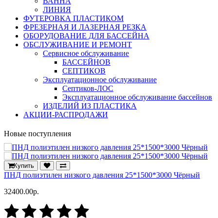
ВАННА
ЛИНИЯ
ФУТЕРОВКА ПЛАСТИКОМ
ФРЕЗЕРНАЯ И ЛАЗЕРНАЯ РЕЗКА
ОБОРУДОВАНИЕ ДЛЯ БАССЕЙНА
ОБСЛУЖИВАНИЕ И РЕМОНТ
Сервисное обслуживание
БАССЕЙНОВ
СЕПТИКОВ
Эксплуатационное обслуживание
Септиков-ЛОС
Эксплуатационное обслуживание бассейнов
ИЗДЕЛИЙ ИЗ ПЛАСТИКА
АКЦИИ-РАСПРОДАЖИ
Новые поступления
Купить
ПНД полиэтилен низкого давления 25*1500*3000 Чёрный
32400.00р.