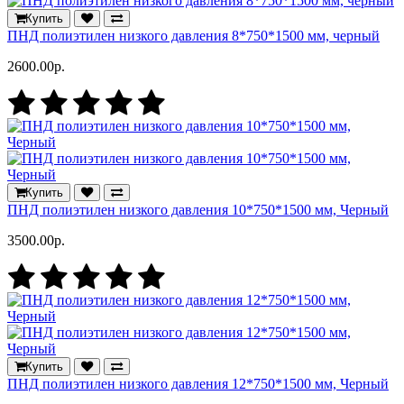
Купить
ПНД полиэтилен низкого давления 8*750*1500 мм, черный
2600.00р.
Купить
ПНД полиэтилен низкого давления 10*750*1500 мм, Черный
3500.00р.
Купить
ПНД полиэтилен низкого давления 12*750*1500 мм, Черный