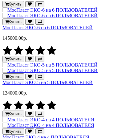
Купить
Купить
МосПласт ЭКО‑6 на 6 ПОЛЬЗОВАТЕЛЕЙ
145000.00р.
Купить
Купить
МосПласт ЭКО‑5 на 5 ПОЛЬЗОВАТЕЛЕЙ
134000.00р.
Купить
Купить
МосПласт ЭКО‑4 на 4 ПОЛЬЗОВАТЕЛЯ