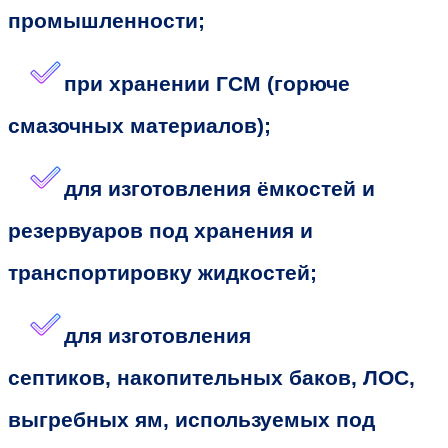
промышленности;
при хранении ГСМ (горюче
смазочных материалов);
для изготовления ёмкостей и
резервуаров под хранения и
транспортировку жидкостей;
для изготовления
септиков, накопительных баков, ЛОС,
выгребных ям, используемых под