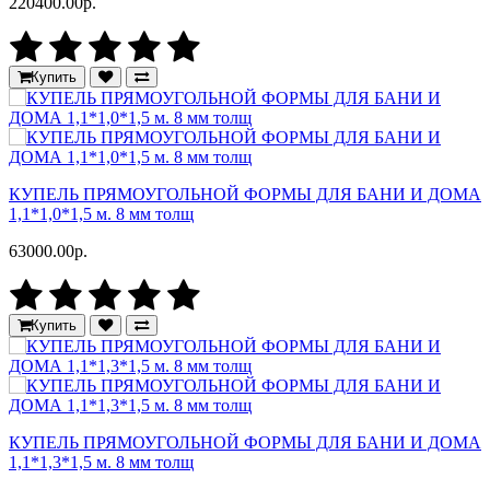
220400.00р.
Купить
КУПЕЛЬ ПРЯМОУГОЛЬНОЙ ФОРМЫ ДЛЯ БАНИ И ДОМА
1,1*1,0*1,5 м. 8 мм толщ
63000.00р.
Купить
КУПЕЛЬ ПРЯМОУГОЛЬНОЙ ФОРМЫ ДЛЯ БАНИ И ДОМА
1,1*1,3*1,5 м. 8 мм толщ