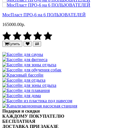
МосПласт ПРО‑6 на 6 ПОЛЬЗОВАТЕЛЕЙ
165000.00р.
Купить
Подарки и скидки
КАЖДОМУ ПОКУПАТЕЛЮ
БЕСПЛАТНАЯ
ДОСТАВКА ПРИ ЗАКАЗЕ