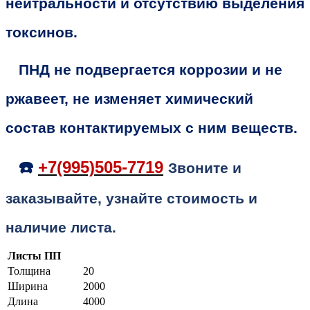
нейтральности и отсутствию выделения
токсинов.
ПНД не подвергается коррозии и не
ржавеет, не изменяет химический
состав контактируемых с ним веществ.
☎️
+7(995)505-7719
Звоните и
заказывайте, узнайте стоимость и
наличие листа.
Листы ПП
Толщина
20
Ширина
2000
Длина
4000