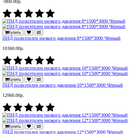
7800.00р.
Купить
ПНД полиэтилен низкого давления 8*1500*3000 Чёрный
10360.00р.
Купить
ПНД полиэтилен низкого давления 10*1500*3000 Чёрный
12960.00р.
Купить
ПНД полиэтилен низкого давления 12*1500*3000 Чёрный