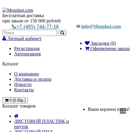
Бесплатная доставка
при заказе от 150 000 рублей
📞+7 (495) 744-77-18
✉
info@Mosplast.com
Личный кабинет
Закладки (0)
Регистрация
Оформление заказа
Авторизация
Каталог
О компании
Доставка и оплата
Новости
Контакты
0 (0.00р.)
Каталог товаров
Ваша корзина пуста!
ЛИСТОВОЙ ПЛАСТИК и
пруток
ЛИСТОВОЙ ПНД