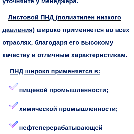
уточняйте у менеджера.
Листовой ПНД (полиэтилен низкого
давления)
широко применяется во всех
отраслях, благодаря его высокому
качеству и отличным характеристикам.
ПНД широко применяется в:
пищевой промышленности;
химической промышленности;
нефтеперерабатывающей