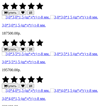
Купить
3,0*3,0*1,5 (ш*д*г) т-8 мм.
187500.00р.
Купить
3,0*3,5*1,5 (ш*д*г) т-8 мм.
195700.00р.
Купить
3,0*4,0*1,5 (ш*д*г) т-8 мм.