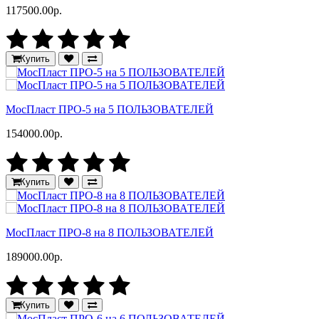
117500.00р.
Купить
МосПласт ПРО‑5 на 5 ПОЛЬЗОВАТЕЛЕЙ
154000.00р.
Купить
МосПласт ПРО-8 на 8 ПОЛЬЗОВАТЕЛЕЙ
189000.00р.
Купить