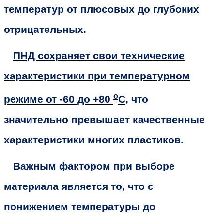
температур от плюсовых до глубоких
отрицательных.
ПНД сохраняет свои технические
характеристики при температурном
о
режиме от -60 до +80
С
, что
значительно превышает качественные
характеристики многих пластиков.
Важным фактором при выборе
материала является то, что с
понижением температуры до