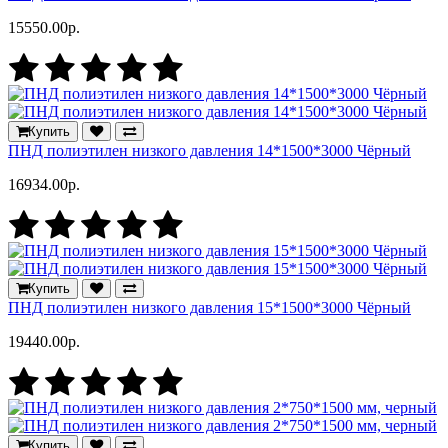
15550.00р.
Купить
ПНД полиэтилен низкого давления 14*1500*3000 Чёрный
16934.00р.
Купить
ПНД полиэтилен низкого давления 15*1500*3000 Чёрный
19440.00р.
Купить