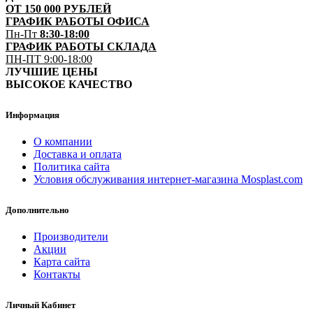
ОТ 150 000 РУБЛЕЙ
ГРАФИК РАБОТЫ ОФИСА
Пн-Пт
8:30-18:00
ГРАФИК РАБОТЫ СКЛАДА
ПН-ПТ 9:00-18:00
ЛУЧШИЕ ЦЕНЫ
ВЫСОКОЕ КАЧЕСТВО
Информация
О компании
Доставка и оплата
Политика сайта
Условия обслуживания интернет-магазина Mosplast.com
Дополнительно
Производители
Акции
Карта сайта
Контакты
Личный Кабинет