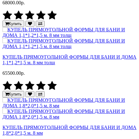
68000.00р.
Купить
КУПЕЛЬ ПРЯМОУГОЛЬНОЙ ФОРМЫ ДЛЯ БАНИ И ДОМА
1,1*1,2*1,5 м. 8 мм толщ
65500.00р.
Купить
КУПЕЛЬ ПРЯМОУГОЛЬНОЙ ФОРМЫ ДЛЯ БАНИ И ДОМА
1,8*2,0*1,5 м. 8 мм