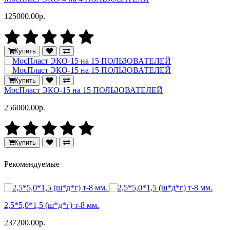
125000.00р.
Купить
Купить
МосПласт ЭКО‑15 на 15 ПОЛЬЗОВАТЕЛЕЙ
256000.00р.
Купить
Рекомендуемые
2,5*5,0*1,5 (ш*д*г) т-8 мм.
237200.00р.