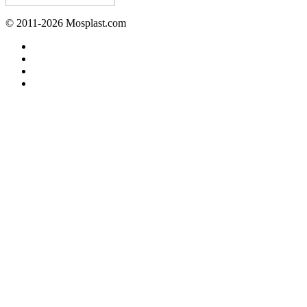
© 2011-2026 Mosplast.com