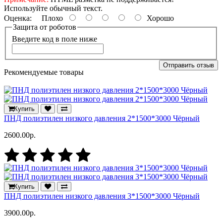
Используйте обычный текст.
Оценка:
Плохо
Хорошо
Защита от роботов
Введите код в поле ниже
Отправить отзыв
Рекомендуемые товары
Купить
ПНД полиэтилен низкого давления 2*1500*3000 Чёрный
2600.00р.
Купить
ПНД полиэтилен низкого давления 3*1500*3000 Чёрный
3900.00р.