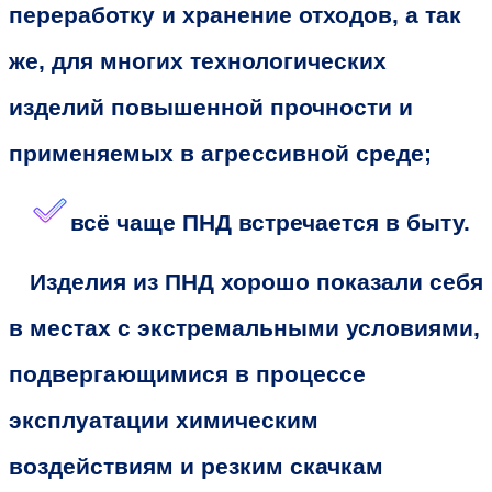
переработку и хранение отходов, а так
же, для многих технологических
изделий повышенной прочности и
применяемых в агрессивной среде;
всё чаще ПНД встречается в быту.
Изделия из ПНД хорошо показали себя
в местах с экстремальными условиями,
подвергающимися в процессе
эксплуатации химическим
воздействиям и резким скачкам