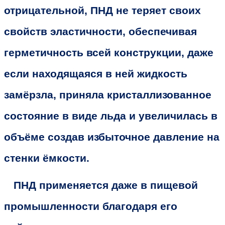
отрицательной, ПНД не теряет своих
свойств эластичности, обеспечивая
герметичность всей конструкции, даже
если находящаяся в ней жидкость
замёрзла, приняла кристаллизованное
состояние в виде льда и увеличилась в
объёме создав избыточное давление на
стенки ёмкости.
ПНД применяется даже в пищевой
промышленности благодаря его