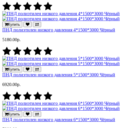
Купить
ПНД полиэтилен низкого давления 4*1500*3000 Чёрный
5180.00р.
Купить
ПНД полиэтилен низкого давления 5*1500*3000 Чёрный
6920.00р.
Купить
ПНД полиэтилен низкого давления 6*1500*3000 Чёрный