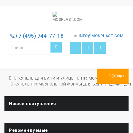
📞+7 (495) 744-77-18
✉
INFO@MOSPLAST.COM
0 (0.00р.)
КУПЕЛЬ ДЛЯ БАНИ И УЛИЦЫ
ПРЯМОУГОЛЬНАЯ
КУПЕЛЬ ПРЯМОУГОЛЬНОЙ ФОРМЫ ДЛЯ БАНИ И ДОМА 1,2*1,4*
Новые поступления
Рекомендуемые