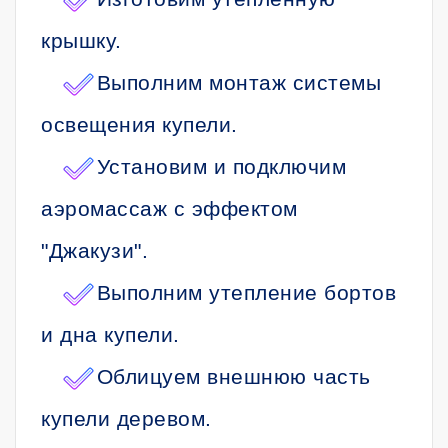
крышку.
Выполним монтаж системы
освещения купели.
Установим и подключим
аэромассаж с эффектом
"Джакузи".
Выполним утепление бортов
и дна купели.
Облицуем внешнюю часть
купели деревом.