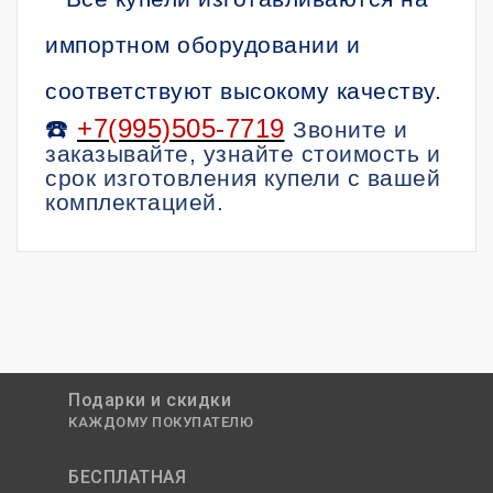
импортном оборудовании и
соответствуют высокому качеству.
☎️
+7(995)505-7719
Звоните и
заказывайте, узнайте стоимость и
срок изготовления купели с вашей
комплектацией.
Подарки и скидки
КАЖДОМУ ПОКУПАТЕЛЮ
БЕСПЛАТНАЯ