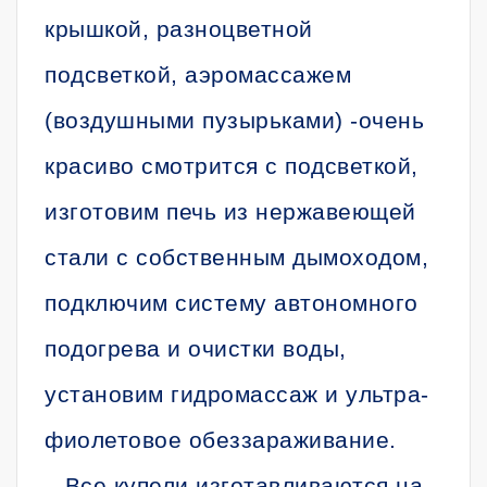
крышкой, разноцветной
подсветкой, аэромассажем
(воздушными пузырьками) -очень
красиво смотрится с подсветкой,
изготовим печь из нержавеющей
стали с собственным дымоходом,
подключим систему автономного
подогрева и очистки воды,
установим гидромассаж и ультра-
фиолетовое обеззараживание.
Все купели изготавливаются на