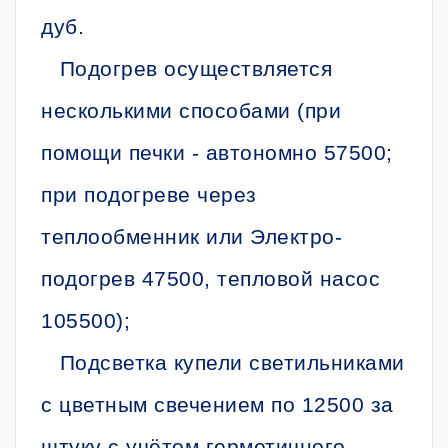
дуб.
Подогрев осуществляется
несколькими способами (при
помощи печки - автономно 57500;
при подогреве через
теплообменник или Электро-
подогрев 47500, тепловой насос
105500);
Подсветка купели светильниками
с цветным свечением по 12500 за
штуку с учётом герметичного