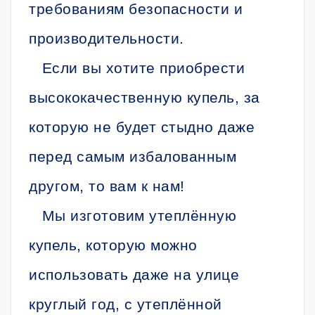
требованиям безопасности и
производительности.
Если вы хотите приобрести
высококачественную купель, за
которую не будет стыдно даже
перед самым избалованным
другом, то вам к нам!
Мы изготовим утеплённую
купель, которую можно
использовать даже на улице
круглый год, с утеплённой