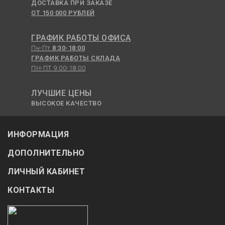
ДОСТАВКА ПРИ ЗАКАЗЕ
ОТ 150 000 РУБЛЕЙ
ГРАФИК РАБОТЫ ОФИСА
Пн-Пт
8:30-18:00
ГРАФИК РАБОТЫ СКЛАДА
ПН-ПТ 9:00-18:00
ЛУЧШИЕ ЦЕНЫ
ВЫСОКОЕ КАЧЕСТВО
ИНФОРМАЦИЯ
ДОПОЛНИТЕЛЬНО
ЛИЧНЫЙ КАБИНЕТ
КОНТАКТЫ