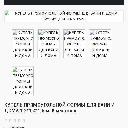
КУПЕЛЬ ПРЯМОУГОЛЬНОЙ ФОРМЫ ДЛЯ БАНИ И
ДОМА 1,2*1,4*1,5 м. 8 мм толщ
0 отзывов