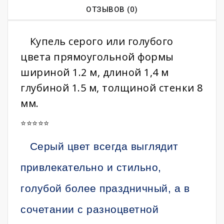
ОТЗЫВОВ (0)
Купель серого или голубого
цвета прямоугольной формы
шириной 1.2 м, длиной 1,4 м
глубиной 1.5 м, толщиной стенки 8
мм.
⭐️⭐️⭐️⭐️⭐️
Серый цвет всегда выглядит
привлекательно и стильно,
голубой более праздничный, а в
сочетании с разноцветной