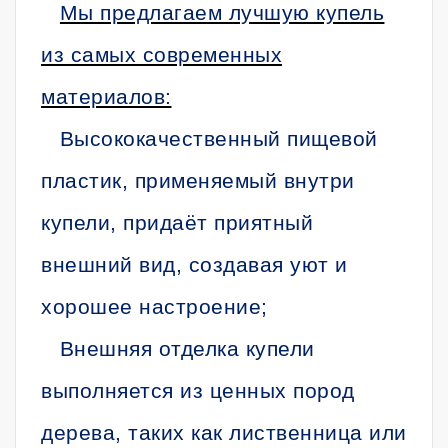
Мы предлагаем лучшую купель
из самых современных
материалов:
Высококачественный пищевой
пластик, применяемый внутри
купели, придаёт приятный
внешний вид, создавая уют и
хорошее настроение;
Внешняя отделка купели
выполняется из ценных пород
дерева, таких как лиственница или