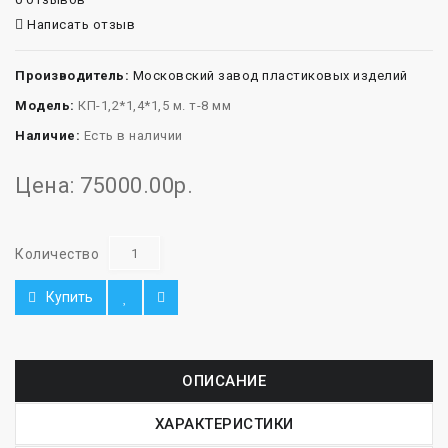
Написать отзыв
Производитель:
Московский завод пластиковых изделий
Модель:
КП-1,2*1,4*1,5 м. т-8 мм
Наличие:
Есть в наличии
Цена: 75000.00р.
Количество
Купить
ОПИСАНИЕ
ХАРАКТЕРИСТИКИ