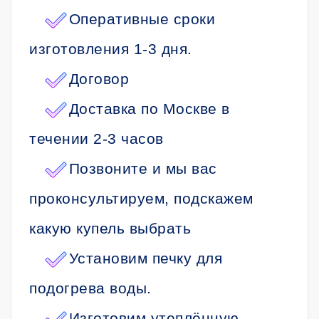
Оперативные сроки
изготовления 1-3 дня.
Договор
Доставка по Москве в
течении 2-3 часов
Позвоните и мы вас
проконсультируем, подскажем
какую купель выбрать
Установим печку для
подогрева воды.
Изготовим утеплённую