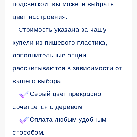
подсветкой, вы можете выбрать
цвет настроения.
Стоимость указана за чашу
купели из пищевого пластика,
дополнительные опции
рассчитываются в зависимости от
вашего выбора.
Серый цвет прекрасно
сочетается с деревом.
Оплата любым удобным
способом.