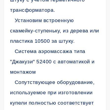
трансформатора.
Установим встроенную
скамейку-ступеньку, из дерева или
пластика 10500 за штуку.
Система аэромассажа типа
"Джакузи" 52400 с автоматикой и
монтажом
Сопутствующее оборудование,
используемое при изготовлении
купели полностью соответствует