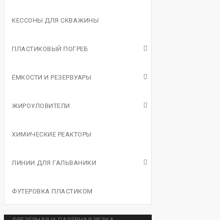
КЕССОНЫ ДЛЯ СКВАЖИНЫ
ПЛАСТИКОВЫЙ ПОГРЕБ
ЁМКОСТИ И РЕЗЕРВУАРЫ
ЖИРОУЛОВИТЕЛИ
ХИМИЧЕСКИЕ РЕАКТОРЫ
ЛИНИИ ДЛЯ ГАЛЬВАНИКИ
ФУТЕРОВКА ПЛАСТИКОМ
ФРЕЗЕРНАЯ И ЛАЗЕРНАЯ РЕЗКА