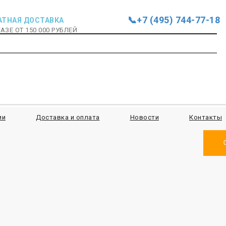
📞+7 (495) 744-77-18
АТНАЯ ДОСТАВКА
АЗЕ ОТ 150 000 РУБЛЕЙ
ии
Доставка и оплата
Новости
Контакты