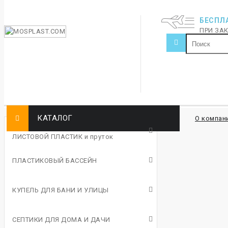
БЕСПЛ
ПРИ ЗАК
КАТАЛОГ
О компан
ЛИСТОВОЙ ПЛАСТИК и пруток
ПЛАСТИКОВЫЙ БАССЕЙН
КУПЕЛЬ ДЛЯ БАНИ И УЛИЦЫ
СЕПТИКИ ДЛЯ ДОМА И ДАЧИ