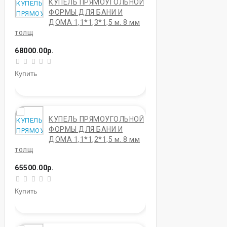
КУПЕЛЬ ПРЯМОУГОЛЬНОЙ
ФОРМЫ ДЛЯ БАНИ И
ДОМА 1,1*1,3*1,5 м. 8 мм
толщ
68000.00р.
Купить
КУПЕЛЬ ПРЯМОУГОЛЬНОЙ
ФОРМЫ ДЛЯ БАНИ И
ДОМА 1,1*1,2*1,5 м. 8 мм
толщ
65500.00р.
Купить