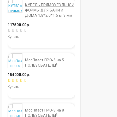
КУПЕЛЬ ПРЯМОУГОЛЬНОЙ
ФОРМЫ ДЛЯ БАНИ И
ДОМА 1,8*2,0*1,5 м. 8 мм
117500.00р.
Купить
МосПласт ПРО‑5 на 5
ПОЛЬЗОВАТЕЛЕЙ
154000.00р.
Купить
МосПласт ПРО-8 на 8
ПОЛЬЗОВАТЕЛЕЙ