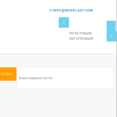
✉
INFO@MOSPLAST.COM
РЕГИСТРАЦИЯ
АВТОРИЗАЦИЯ
0 (0.00р.)
Ваша корзина пуста!